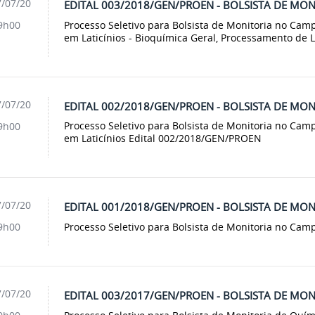
/07/20
EDITAL 003/2018/GEN/PROEN - BOLSISTA DE MO
Processo Seletivo para Bolsista de Monitoria no Cam
9h00
em Laticínios - Bioquímica Geral, Processamento de L
/07/20
EDITAL 002/2018/GEN/PROEN - BOLSISTA DE MO
Processo Seletivo para Bolsista de Monitoria no Cam
9h00
em Laticínios Edital 002/2018/GEN/PROEN
/07/20
EDITAL 001/2018/GEN/PROEN - BOLSISTA DE MO
Processo Seletivo para Bolsista de Monitoria no C
9h00
/07/20
EDITAL 003/2017/GEN/PROEN - BOLSISTA DE MO