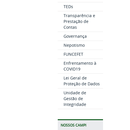
TEDs
Transparência e
Prestação de
Contas
Governança
Nepotismo
FUNCEFET
Enfrentamento à
COVID19
Lei Geral de
Proteção de Dados
Unidade de
Gestão de
Integridade
NOSSOS CAMPI