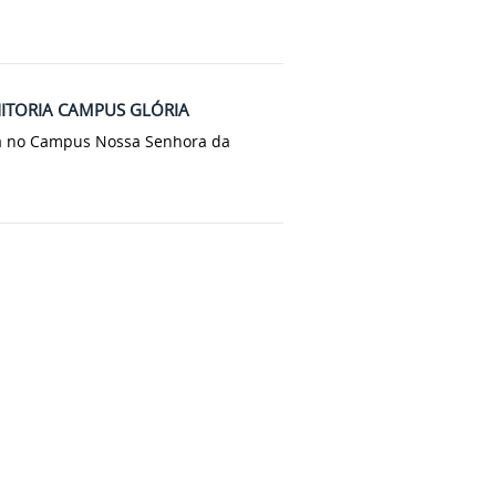
NITORIA CAMPUS GLÓRIA
ria no Campus Nossa Senhora da