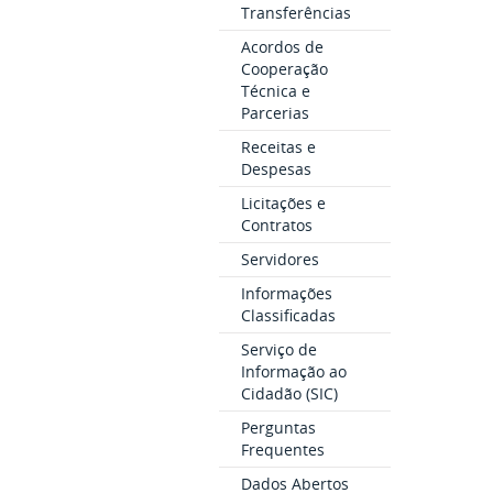
Transferências
Acordos de
Cooperação
Técnica e
Parcerias
Receitas e
Despesas
Licitações e
Contratos
Servidores
Informações
Classificadas
Serviço de
Informação ao
Cidadão (SIC)
Perguntas
Frequentes
Dados Abertos