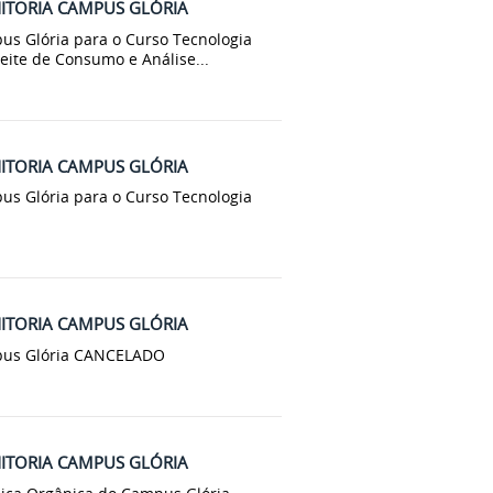
NITORIA CAMPUS GLÓRIA
pus Glória para o Curso Tecnologia
eite de Consumo e Análise...
NITORIA CAMPUS GLÓRIA
pus Glória para o Curso Tecnologia
NITORIA CAMPUS GLÓRIA
ampus Glória CANCELADO
NITORIA CAMPUS GLÓRIA