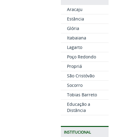
Aracaju
Estância
Glória
Itabaiana
Lagarto
Poço Redondo
Propriá
São Cristóvão
Socorro
Tobias Barreto
Educação a
Distância
INSTITUCIONAL