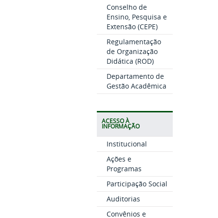
Conselho de
Ensino, Pesquisa e
Extensão (CEPE)
Regulamentação
de Organização
Didática (ROD)
Departamento de
Gestão Acadêmica
ACESSO À
INFORMAÇÃO
Institucional
Ações e
Programas
Participação Social
Auditorias
Convênios e