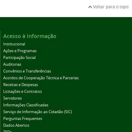
Voltar para o topo
Acesso à Informação
Institucional
Ações e Programas
Participação Social
Auditorias
Convênios e Transferências
Acordos de Cooperação Técnica e Parcerias
Receitas e Despesas
Licitações e Contratos
Servidores
Informações Classificadas
Serviço de Informação ao Cidadão (SIC)
Perguntas Frequentes
Dados Abertos