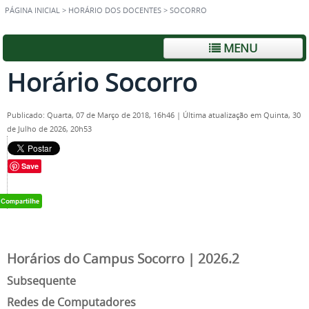
PÁGINA INICIAL
>
HORÁRIO DOS DOCENTES
>
SOCORRO
MENU
Horário Socorro
Publicado: Quarta, 07 de Março de 2018, 16h46
|
Última atualização em Quinta, 30
de Julho de 2026, 20h53
Save
Horários do Campus Socorro | 2026.2
Subsequente
Redes de Computadores