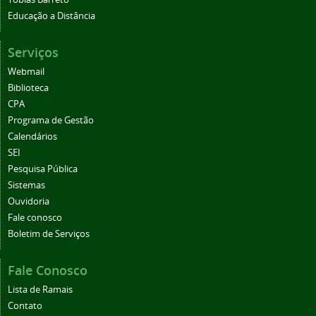
Educação a Distância
Serviços
Webmail
Biblioteca
CPA
Programa de Gestão
Calendários
SEI
Pesquisa Pública
Sistemas
Ouvidoria
Fale conosco
Boletim de Serviços
Fale Conosco
Lista de Ramais
Contato