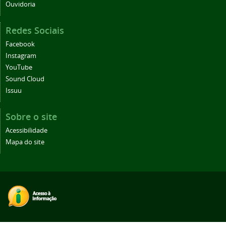
Ouvidoria
Redes Sociais
Facebook
Instagram
YouTube
Sound Cloud
Issuu
Sobre o site
Acessibilidade
Mapa do site