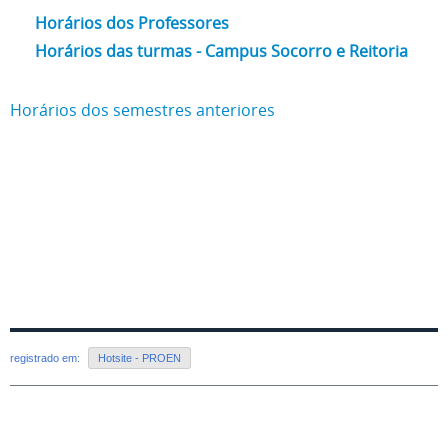
Horários dos Professores
Horários das turmas - Campus Socorro e Reitoria
Horários dos semestres anteriores
registrado em:
Hotsite - PROEN