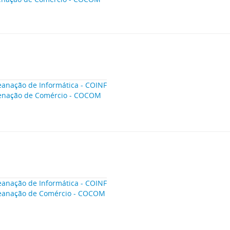
anação de Informática - COINF
enação de Comércio - COCOM
anação de Informática - COINF
eanação de Comércio - COCOM