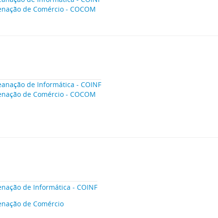
enação de Comércio - COCOM
anação de Informática - COINF
enação de Comércio - COCOM
nação de Informática - COINF
enação de Comércio