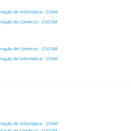
nação de Informática - COINF
enação de Comércio - COCOM
enação de Comércio - COCOM
nação de Informática - COINF
2
nação de Informática - COINF
enação de Comércio - COCOM