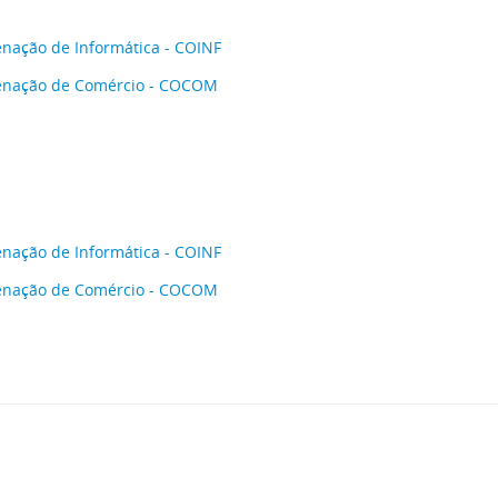
nação de Informática - COINF
enação de Comércio - COCOM
nação de Informática - COINF
enação de Comércio - COCOM