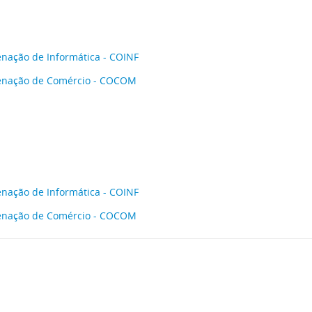
nação de Informática - COINF
enação de Comércio - COCOM
nação de Informática - COINF
enação de Comércio - COCOM