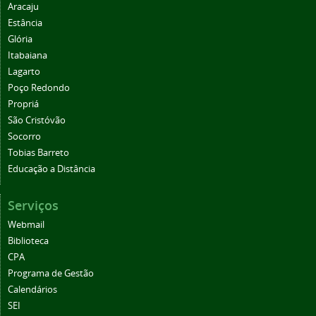
Aracaju
Estância
Glória
Itabaiana
Lagarto
Poço Redondo
Propriá
São Cristóvão
Socorro
Tobias Barreto
Educação a Distância
Serviços
Webmail
Biblioteca
CPA
Programa de Gestão
Calendários
SEI