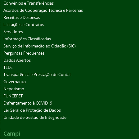
Convênios e Transferências
Acordos de Cooperação Técnica e Parcerias
Receitas e Despesas
Licitações e Contratos
Servidores
Informações Classificadas
Serviço de Informação ao Cidadão (SIC)
Perguntas Frequentes
Dados Abertos
TEDs
Transparência e Prestação de Contas
Governança
Nepotismo
FUNCEFET
Enfrentamento à COVID19
Lei Geral de Proteção de Dados
Unidade de Gestão de Integridade
Campi