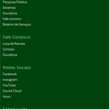
Pesquisa Pública
Sistemas
Ouvidoria
Fale conosco
Boletim de Serviços
Fale Conosco
Lista de Ramais
Contato
Ouvidoria
Redes Sociais
Facebook
Instagram
YouTube
Sound Cloud
Issuu