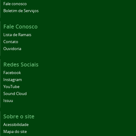
Fale conosco
Boletim de Serviços
Fale Conosco
Lista de Ramais
Contato
Ouvidoria
Redes Sociais
Facebook
Instagram
YouTube
Sound Cloud
Issuu
Sobre o site
Acessibilidade
Mapa do site