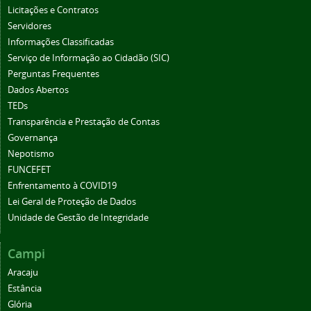
Licitações e Contratos
Servidores
Informações Classificadas
Serviço de Informação ao Cidadão (SIC)
Perguntas Frequentes
Dados Abertos
TEDs
Transparência e Prestação de Contas
Governança
Nepotismo
FUNCEFET
Enfrentamento à COVID19
Lei Geral de Proteção de Dados
Unidade de Gestão de Integridade
Campi
Aracaju
Estância
Glória