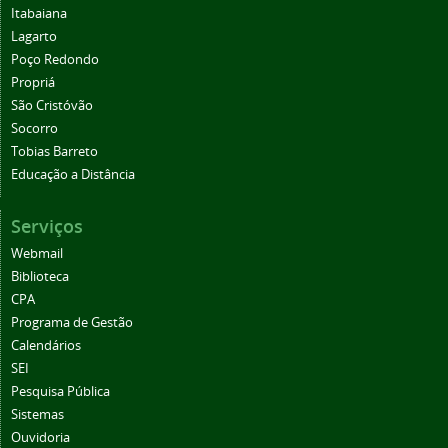
Itabaiana
Lagarto
Poço Redondo
Propriá
São Cristóvão
Socorro
Tobias Barreto
Educação a Distância
Serviços
Webmail
Biblioteca
CPA
Programa de Gestão
Calendários
SEI
Pesquisa Pública
Sistemas
Ouvidoria