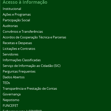
Acesso à Informação
Institucional
Ações e Programas
Participação Social
Auditorias
Convênios e Transferências
Acordos de Cooperação Técnica e Parcerias
Receitas e Despesas
Licitações e Contratos
Servidores
Informações Classificadas
Serviço de Informação ao Cidadão (SIC)
Perguntas Frequentes
Dados Abertos
TEDs
Transparência e Prestação de Contas
Governança
Nepotismo
FUNCEFET