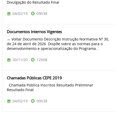
Divulgação do Resultado Final
04/02/19
09h38
Documentos Internos Vigentes
← Voltar Documento Descrição Instrução Normativa Nº 30,
de 24 de abril de 2026 Dispõe sobre as normas para o
desenvolvimento e operacionalização do Programa...
30/11/20
12h08
Chamadas Públicas CEPE 2019
Chamada Pública Inscritos Resultado Preliminar
Resultado Final
04/02/19
09h38