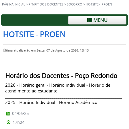
PÁGINA INICIAL
>
PIT/RIT DOS DOCENTES
>
SOCORRO
>
HOTSITE - PROEN
MENU
HOTSITE - PROEN
Última atualização em Sexta, 07 de Agosto de 2026, 13h13
Horário dos Docentes - Poço Redondo
2026 - Horário geral - Horário individual - Horário de
atendimento ao estudante
_____________________________________________________________
2025 - Horário Individual - Horário Acadêmico
04/06/25
17h24