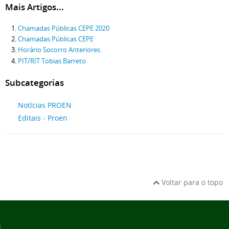
Mais Artigos...
Chamadas Públicas CEPE 2020
Chamadas Públicas CEPE
Horário Socorro Anteriores
PIT/RIT Tobias Barreto
Subcategorias
Notícias PROEN
Editais - Proen
Voltar para o topo