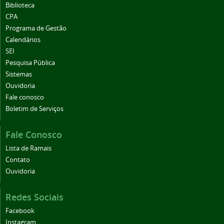
Biblioteca
CPA
Programa de Gestão
Calendários
SEI
Pesquisa Pública
Sistemas
Ouvidoria
Fale conosco
Boletim de Serviços
Fale Conosco
Lista de Ramais
Contato
Ouvidoria
Redes Sociais
Facebook
Instagram