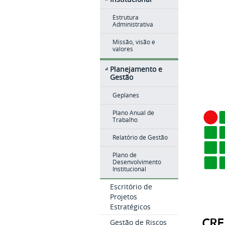
Estrutura
Administrativa
Missão, visão e
valores
Planejamento e
Gestão
Geplanes
Plano Anual de
Trabalho
Relatório de Gestão
Plano de
Desenvolvimento
Institucional
Escritório de
Projetos
Estratégicos
CRE
Gestão de Riscos