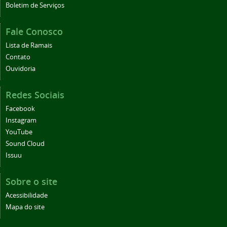
Boletim de Serviços
Fale Conosco
Lista de Ramais
Contato
Ouvidoria
Redes Sociais
Facebook
Instagram
YouTube
Sound Cloud
Issuu
Sobre o site
Acessibilidade
Mapa do site