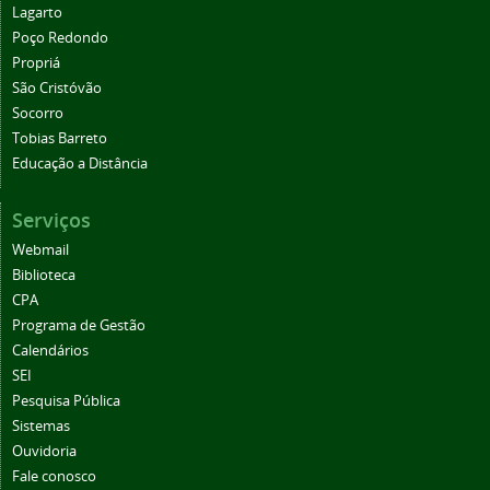
Lagarto
Poço Redondo
Propriá
São Cristóvão
Socorro
Tobias Barreto
Educação a Distância
Serviços
Webmail
Biblioteca
CPA
Programa de Gestão
Calendários
SEI
Pesquisa Pública
Sistemas
Ouvidoria
Fale conosco