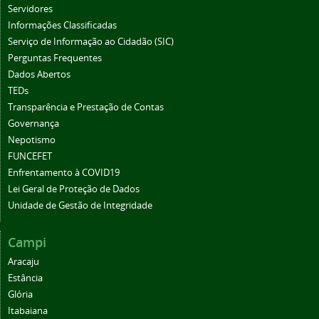
Servidores
Informações Classificadas
Serviço de Informação ao Cidadão (SIC)
Perguntas Frequentes
Dados Abertos
TEDs
Transparência e Prestação de Contas
Governança
Nepotismo
FUNCEFET
Enfrentamento à COVID19
Lei Geral de Proteção de Dados
Unidade de Gestão de Integridade
Campi
Aracaju
Estância
Glória
Itabaiana