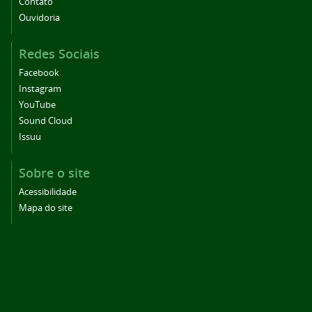
Contato
Ouvidoria
Redes Sociais
Facebook
Instagram
YouTube
Sound Cloud
Issuu
Sobre o site
Acessibilidade
Mapa do site