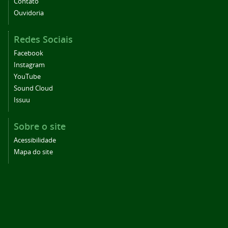
Contato
Ouvidoria
Redes Sociais
Facebook
Instagram
YouTube
Sound Cloud
Issuu
Sobre o site
Acessibilidade
Mapa do site