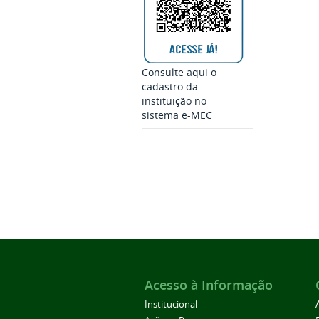
Consulte aqui o
cadastro da
instituição no
sistema e-MEC
Acesso à Informação
Institucional