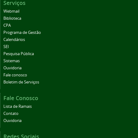
Serviços
Webmail
Biblioteca
CPA
Programa de Gestão
Calendários
SEI
Pesquisa Pública
Sistemas
Ouvidoria
Fale conosco
Boletim de Serviços
Fale Conosco
Lista de Ramais
Contato
Ouvidoria
Redes Sociais