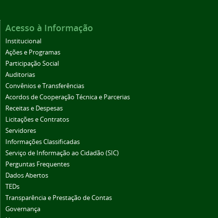
Acesso à Informação
Institucional
Ações e Programas
Participação Social
Auditorias
Convênios e Transferências
Acordos de Cooperação Técnica e Parcerias
Receitas e Despesas
Licitações e Contratos
Servidores
Informações Classificadas
Serviço de Informação ao Cidadão (SIC)
Perguntas Frequentes
Dados Abertos
TEDs
Transparência e Prestação de Contas
Governança