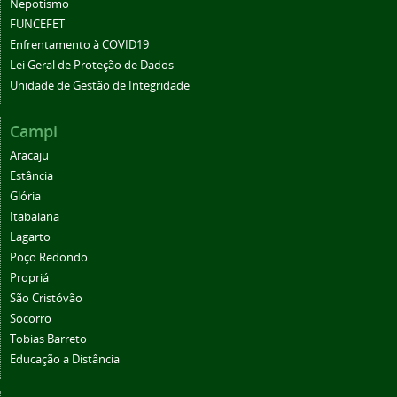
Nepotismo
FUNCEFET
Enfrentamento à COVID19
Lei Geral de Proteção de Dados
Unidade de Gestão de Integridade
Campi
Aracaju
Estância
Glória
Itabaiana
Lagarto
Poço Redondo
Propriá
São Cristóvão
Socorro
Tobias Barreto
Educação a Distância