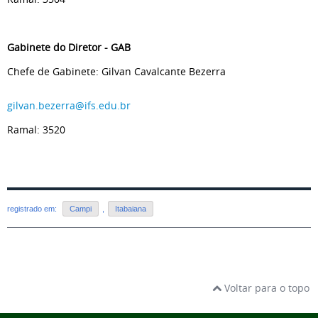
Gabinete do Diretor - GAB
Chefe de Gabinete: Gilvan Cavalcante Bezerra
gilvan.bezerra@ifs.edu.br
Ramal: 3520
registrado em:
Campi
,
Itabaiana
Voltar para o topo