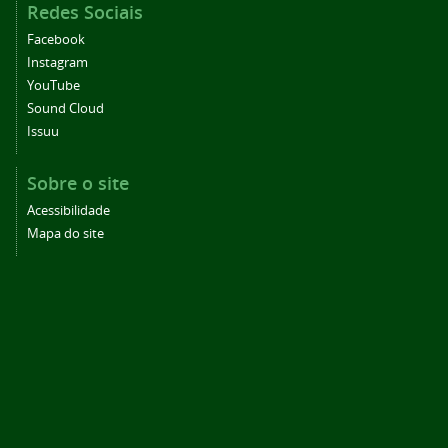
Redes Sociais
Facebook
Instagram
YouTube
Sound Cloud
Issuu
Sobre o site
Acessibilidade
Mapa do site