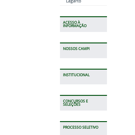
Lagarto
ACESSO À
INFORMAÇÃO
NOSSOS CAMPI
INSTITUCIONAL
CONCURSOS E
SELEÇÕES
PROCESSO SELETIVO