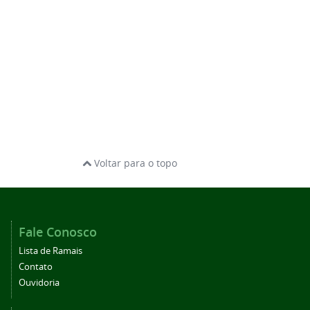
Voltar para o topo
Fale Conosco
Lista de Ramais
Contato
Ouvidoria