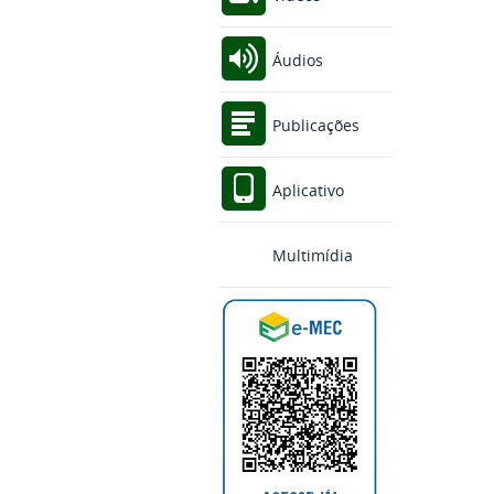
Áudios
Publicações
Aplicativo
Multimídia