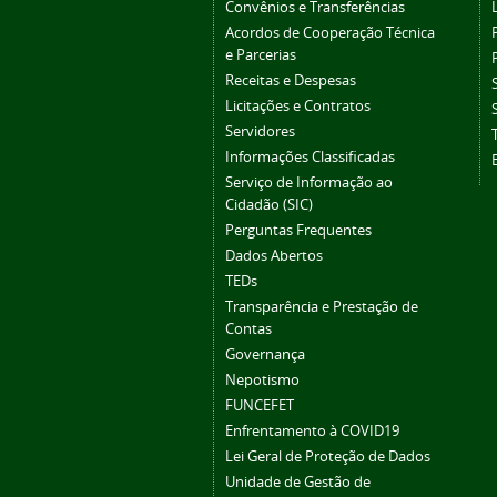
Convênios e Transferências
Acordos de Cooperação Técnica
e Parcerias
Receitas e Despesas
Licitações e Contratos
Servidores
Informações Classificadas
Serviço de Informação ao
Cidadão (SIC)
Perguntas Frequentes
Dados Abertos
TEDs
Transparência e Prestação de
Contas
Governança
Nepotismo
FUNCEFET
Enfrentamento à COVID19
Lei Geral de Proteção de Dados
Unidade de Gestão de