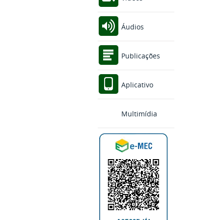
Áudios
Publicações
Aplicativo
Multimídia