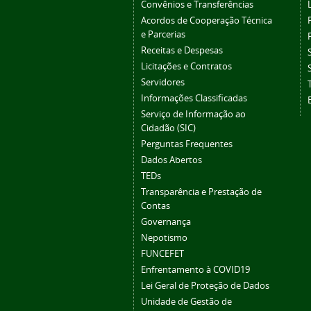
Convênios e Transferências
Acordos de Cooperação Técnica
e Parcerias
Receitas e Despesas
Licitações e Contratos
Servidores
Informações Classificadas
Serviço de Informação ao
Cidadão (SIC)
Perguntas Frequentes
Dados Abertos
TEDs
Transparência e Prestação de
Contas
Governança
Nepotismo
FUNCEFET
Enfrentamento à COVID19
Lei Geral de Proteção de Dados
Unidade de Gestão de