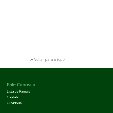
Voltar para o topo
Fale Conosco
Lista de Ramais
Contato
Ouvidoria