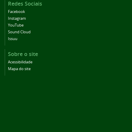
Redes Sociais
Facebook
Instagram
YouTube
Sound Cloud
Issuu
Sobre o site
Acessibilidade
Mapa do site