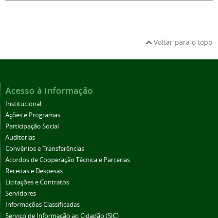
Voltar para o topo
Acesso à Informação
Institucional
Ações e Programas
Participação Social
Auditorias
Convênios e Transferências
Acordos de Cooperação Técnica e Parcerias
Receitas e Despesas
Licitações e Contratos
Servidores
Informações Classificadas
Serviço de Informação ao Cidadão (SIC)