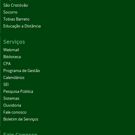
São Cristóvão
Socorro
Tobias Barreto
Educação a Distância
Serviços
Webmail
Biblioteca
CPA
Programa de Gestão
Calendários
SEI
Pesquisa Pública
Sistemas
Ouvidoria
Fale conosco
Boletim de Serviços
Fale Conosco