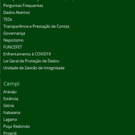
Perguntas Frequentes
Dados Abertos
TEDs
Transparência e Prestação de Contas
Governança
Nepotismo
FUNCEFET
Enfrentamento à COVID19
Lei Geral de Proteção de Dados
Unidade de Gestão de Integridade
Campi
Aracaju
Estância
Glória
Itabaiana
Lagarto
Poço Redondo
Propriá