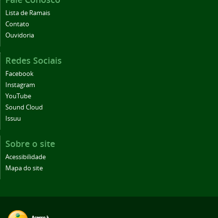
Lista de Ramais
Contato
Ouvidoria
Redes Sociais
Facebook
Instagram
YouTube
Sound Cloud
Issuu
Sobre o site
Acessibilidade
Mapa do site