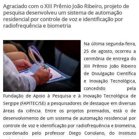
Agraciado com o XIII Prêmio João Ribeiro, projeto de
pesquisa desenvolveu um sistema de automação
residencial por controle de voz e identificação por
radiofrequência e biometria
Na última segunda-feira,
25 de agosto, ocorreu a
cerimônia de entrega do
XIII Prêmio João Ribeiro
de Divulgação Científica
e Inovação Tecnológica,
concedido pela
Fundação de Apoio à Pesquisa e à Inovação Tecnológica de
Sergipe (FAPITEC/SE) a pesquisadores de destaque em diversas
áreas da ciência. Entre os projetos premiados, está o de
desenvolvimento de um sistema de automação residencial por
controle de voz e identificação por radiofrequência e biometria,
coordenado pelo professor Diego Coriolano, do Instituto