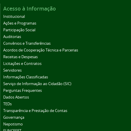
Acesso à Informação
Institucional
Ações e Programas
Participação Social
Auditorias
Convênios e Transferências
Acordos de Cooperação Técnica e Parcerias
Receitas e Despesas
Licitações e Contratos
Servidores
Informações Classificadas
Serviço de Informação ao Cidadão (SIC)
Perguntas Frequentes
Dados Abertos
TEDs
Transparência e Prestação de Contas
Governança
Nepotismo
FUNCEFET