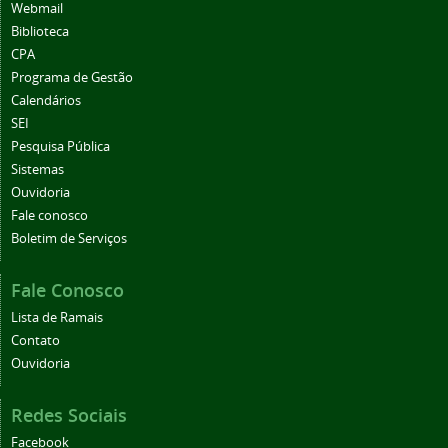
Webmail
Biblioteca
CPA
Programa de Gestão
Calendários
SEI
Pesquisa Pública
Sistemas
Ouvidoria
Fale conosco
Boletim de Serviços
Fale Conosco
Lista de Ramais
Contato
Ouvidoria
Redes Sociais
Facebook