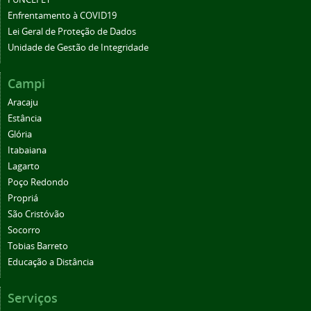
Enfrentamento à COVID19
Lei Geral de Proteção de Dados
Unidade de Gestão de Integridade
Campi
Aracaju
Estância
Glória
Itabaiana
Lagarto
Poço Redondo
Propriá
São Cristóvão
Socorro
Tobias Barreto
Educação a Distância
Serviços