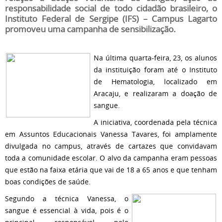
responsabilidade social de todo cidadão brasileiro, o
Instituto Federal de Sergipe (IFS) – Campus Lagarto
promoveu uma campanha de sensibilização.
Na última quarta-feira, 23, os alunos
da instituição foram até o Instituto
de Hematologia, localizado em
Aracaju, e realizaram a doação de
sangue.
A iniciativa, coordenada pela técnica
em Assuntos Educacionais Vanessa Tavares, foi amplamente
divulgada no campus, através de cartazes que convidavam
toda a comunidade escolar. O alvo da campanha eram pessoas
que estão na faixa etária que vai de 18 a 65 anos e que tenham
boas condições de saúde.
Segundo a técnica Vanessa, o
sangue é essencial à vida, pois é o