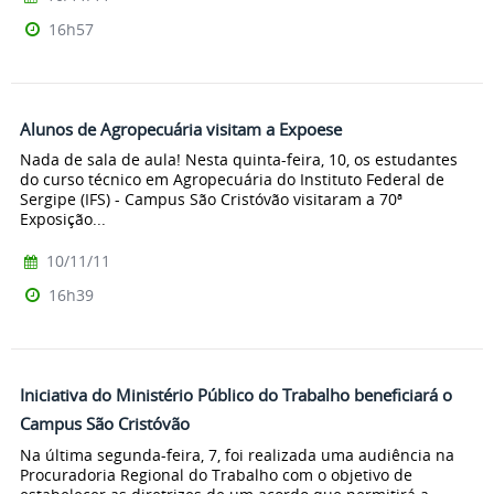
16h57
Alunos de Agropecuária visitam a Expoese
Nada de sala de aula! Nesta quinta-feira, 10, os estudantes
do curso técnico em Agropecuária do Instituto Federal de
Sergipe (IFS) - Campus São Cristóvão visitaram a 70ª
Exposição...
10/11/11
16h39
Iniciativa do Ministério Público do Trabalho beneficiará o
Campus São Cristóvão
Na última segunda-feira, 7, foi realizada uma audiência na
Procuradoria Regional do Trabalho com o objetivo de