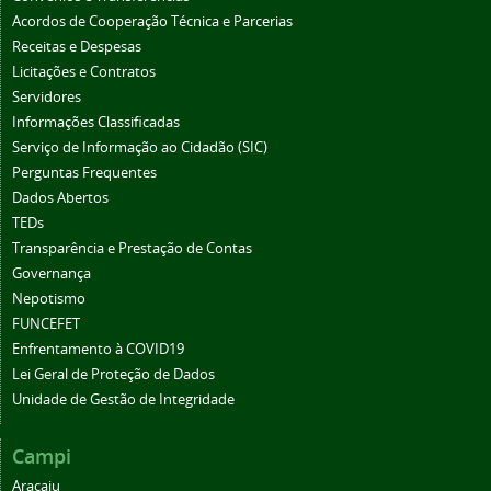
Acordos de Cooperação Técnica e Parcerias
Receitas e Despesas
Licitações e Contratos
Servidores
Informações Classificadas
Serviço de Informação ao Cidadão (SIC)
Perguntas Frequentes
Dados Abertos
TEDs
Transparência e Prestação de Contas
Governança
Nepotismo
FUNCEFET
Enfrentamento à COVID19
Lei Geral de Proteção de Dados
Unidade de Gestão de Integridade
Campi
Aracaju