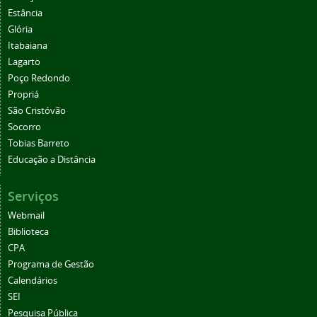
Estância
Glória
Itabaiana
Lagarto
Poço Redondo
Propriá
São Cristóvão
Socorro
Tobias Barreto
Educação a Distância
Serviços
Webmail
Biblioteca
CPA
Programa de Gestão
Calendários
SEI
Pesquisa Pública