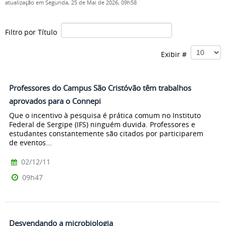
atualização em Segunda, 25 de Mai de 2026, 09h58
Filtro por Título
Exibir #
Professores do Campus São Cristóvão têm trabalhos
aprovados para o Connepi
Que o incentivo à pesquisa é prática comum no Instituto
Federal de Sergipe (IFS) ninguém duvida. Professores e
estudantes constantemente são citados por participarem
de eventos...
02/12/11
09h47
Desvendando a microbiologia