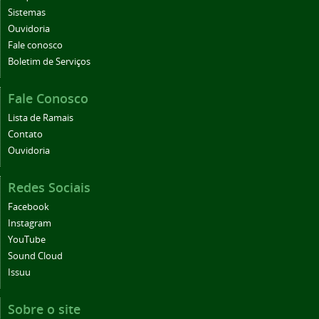
Sistemas
Ouvidoria
Fale conosco
Boletim de Serviços
Fale Conosco
Lista de Ramais
Contato
Ouvidoria
Redes Sociais
Facebook
Instagram
YouTube
Sound Cloud
Issuu
Sobre o site