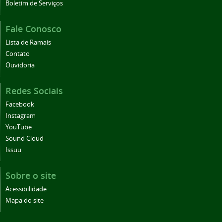
Boletim de Serviços
Fale Conosco
Lista de Ramais
Contato
Ouvidoria
Redes Sociais
Facebook
Instagram
YouTube
Sound Cloud
Issuu
Sobre o site
Acessibilidade
Mapa do site