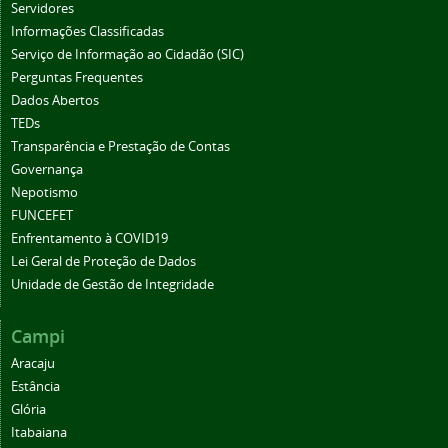
Servidores
Informações Classificadas
Serviço de Informação ao Cidadão (SIC)
Perguntas Frequentes
Dados Abertos
TEDs
Transparência e Prestação de Contas
Governança
Nepotismo
FUNCEFET
Enfrentamento à COVID19
Lei Geral de Proteção de Dados
Unidade de Gestão de Integridade
Campi
Aracaju
Estância
Glória
Itabaiana