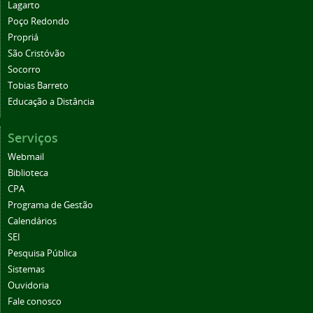
Lagarto
Poço Redondo
Propriá
São Cristóvão
Socorro
Tobias Barreto
Educação a Distância
Serviços
Webmail
Biblioteca
CPA
Programa de Gestão
Calendários
SEI
Pesquisa Pública
Sistemas
Ouvidoria
Fale conosco