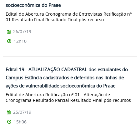
socioeconômica do Praae
Edital de Abertura Cronograma de Entrevistas Retificação nº
01 Resultado Final Resultado Final pós-recurso
26/07/19
12h10
Edital 19 - ATUALIZAÇÃO CADASTRAL dos estudantes do
Campus Estância cadastrados e deferidos nas linhas de
ações de vulnerabilidade socioeconômica do Praae
Edital de Abertura Retificação nº 01 - Alteração de
Cronograma Resultado Parcial Resultado Final pós-recursos
25/07/19
15h06