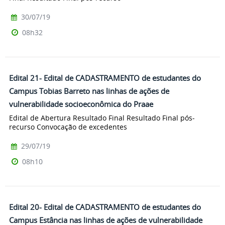
30/07/19
08h32
Edital 21- Edital de CADASTRAMENTO de estudantes do
Campus Tobias Barreto nas linhas de ações de
vulnerabilidade socioeconômica do Praae
Edital de Abertura Resultado Final Resultado Final pós-
recurso Convocação de excedentes
29/07/19
08h10
Edital 20- Edital de CADASTRAMENTO de estudantes do
Campus Estância nas linhas de ações de vulnerabilidade