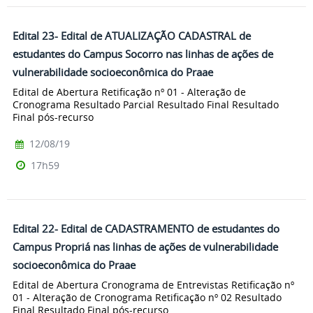
Edital 23- Edital de ATUALIZAÇÃO CADASTRAL de
estudantes do Campus Socorro nas linhas de ações de
vulnerabilidade socioeconômica do Praae
Edital de Abertura Retificação nº 01 - Alteração de
Cronograma Resultado Parcial Resultado Final Resultado
Final pós-recurso
12/08/19
17h59
Edital 22- Edital de CADASTRAMENTO de estudantes do
Campus Propriá nas linhas de ações de vulnerabilidade
socioeconômica do Praae
Edital de Abertura Cronograma de Entrevistas Retificação nº
01 - Alteração de Cronograma Retificação nº 02 Resultado
Final Resultado Final pós-recurso