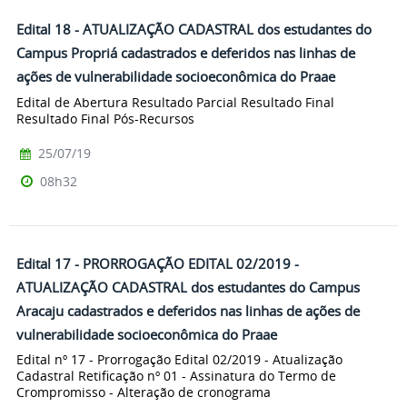
Edital 18 - ATUALIZAÇÃO CADASTRAL dos estudantes do
Campus Propriá cadastrados e deferidos nas linhas de
ações de vulnerabilidade socioeconômica do Praae
Edital de Abertura Resultado Parcial Resultado Final
Resultado Final Pós-Recursos
25/07/19
08h32
Edital 17 - PRORROGAÇÃO EDITAL 02/2019 -
ATUALIZAÇÃO CADASTRAL dos estudantes do Campus
Aracaju cadastrados e deferidos nas linhas de ações de
vulnerabilidade socioeconômica do Praae
Edital nº 17 - Prorrogação Edital 02/2019 - Atualização
Cadastral Retificação nº 01 - Assinatura do Termo de
Crompromisso - Alteração de cronograma