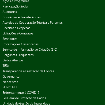
Ações e Programas
Participação Social
Auditorias
Convênios e Transferências
Acordos de Cooperação Técnica e Parcerias
Receitas e Despesas
Licitações e Contratos
Servidores
Informações Classificadas
Serviço de Informação ao Cidadão (SIC)
Perguntas Frequentes
Dados Abertos
TEDs
Transparência e Prestação de Contas
Governança
Nepotismo
FUNCEFET
Enfrentamento à COVID19
Lei Geral de Proteção de Dados
Unidade de Gestão de Integridade