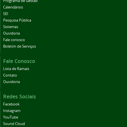
Programa de Gestão
Calendários
SEI
Pesquisa Pública
Sistemas
Ouvidoria
Fale conosco
Boletim de Serviços
Fale Conosco
Lista de Ramais
Contato
Ouvidoria
Redes Sociais
Facebook
Instagram
YouTube
Sound Cloud