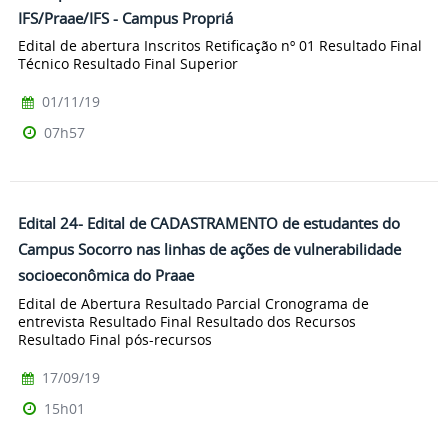
IFS/Praae/IFS - Campus Propriá
Edital de abertura Inscritos Retificação nº 01 Resultado Final
Técnico Resultado Final Superior
01/11/19
07h57
Edital 24- Edital de CADASTRAMENTO de estudantes do
Campus Socorro nas linhas de ações de vulnerabilidade
socioeconômica do Praae
Edital de Abertura Resultado Parcial Cronograma de
entrevista Resultado Final Resultado dos Recursos
Resultado Final pós-recursos
17/09/19
15h01