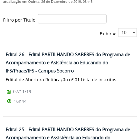
atualização em Quinta, 26 de Dezembro de 2019, 08h45
Filtro por Título
Exibir #
Edital 26 - Edital PARTILHANDO SABERES do Programa de
Acompanhamento e Asistência ao Educando do
IFS/Praae/IFS - Campus Socorro
Edital de Abertura Retificação nº 01 Lista de inscritos
07/11/19
16h44
Edital 25 - Edital PARTILHANDO SABERES do Programa de
Acompanhamento e Assistência ao Educando do