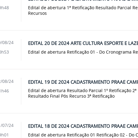
Edital de abertura 1ª Retificação Resultado Parcial R
9h48
Recursos
/08/24
EDITAL 20 DE 2024 ARTE CULTURA ESPORTE E LA
Edital de abertura Retificação 01 - Do Cronograma Re
0h53
/08/24
EDITAL 19 DE 2024 CADASTRAMENTO PRAAE CAM
Edital de abertura Resultado Parcial 1º Retificação 2ª
1h46
Resultado Final Pós Recurso 3ª Retificação
/07/24
EDITAL 18 DE 2024 CADASTRAMENTO PRAAE CAM
Edital de abertura Retificação 01 Retificação 02 - Do
9h01