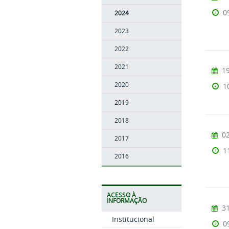
0
2024
2023
2022
2021
19
2020
1
2019
2018
02
2017
1
2016
ACESSO À
INFORMAÇÃO
31
Institucional
0