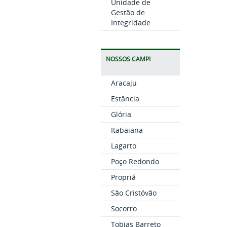
Unidade de
Gestão de
Integridade
NOSSOS CAMPI
Aracaju
Estância
Glória
Itabaiana
Lagarto
Poço Redondo
Propriá
São Cristóvão
Socorro
Tobias Barreto