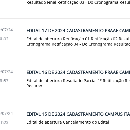
Resultado Final Retificação 03 - Do Cronograma Resu
/07/24
EDITAL 17 DE 2024 CADASTRAMENTO PRAAE CA
Edital de abertura Retificação 01 Retificação 02 Resul
9h02
Cronograma Retificação 04 - Do Cronograma Resultado
/07/24
EDITAL 16 DE 2024 CADASTRAMENTO PRAAE CAM
Edital de abertura Resultado Parcial 1º Retificação R
8h57
Recurso
/07/24
EDITAL 15 DE 2024 CADASTRAMENTO CAMPUS IT
Edital de abertura Cancelamento do Edital
1h23