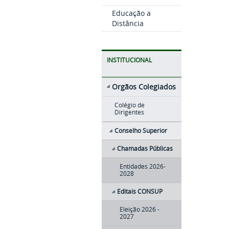
Educação a
Distância
INSTITUCIONAL
Orgãos Colegiados
Colégio de
Dirigentes
Conselho Superior
Chamadas Públicas
Entidades 2026-
2028
Editais CONSUP
Eleição 2026 -
2027