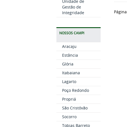
Unidade de
Gestão de
Página
Integridade
NOSSOS CAMPI
Aracaju
Estância
Glória
Itabaiana
Lagarto
Poço Redondo
Propriá
São Cristóvão
Socorro
Tobias Barreto