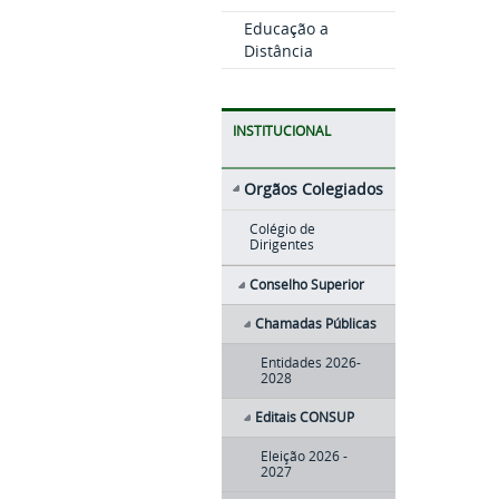
Educação a
Distância
INSTITUCIONAL
Orgãos Colegiados
Colégio de
Dirigentes
Conselho Superior
Chamadas Públicas
Entidades 2026-
2028
Editais CONSUP
Eleição 2026 -
2027