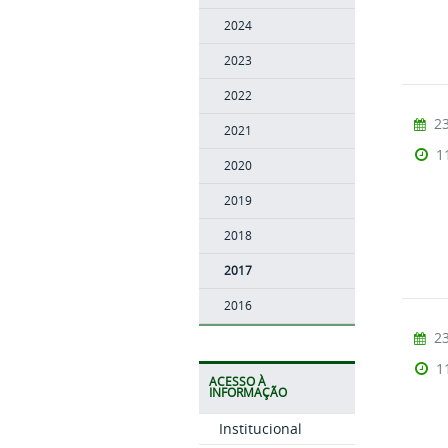
2024
2023
2022
23
2021
1
2020
2019
2018
2017
2016
23
1
ACESSO À
INFORMAÇÃO
Institucional