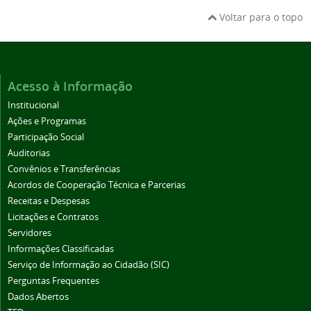
Voltar para o topo
Acesso à Informação
Institucional
Ações e Programas
Participação Social
Auditorias
Convênios e Transferências
Acordos de Cooperação Técnica e Parcerias
Receitas e Despesas
Licitações e Contratos
Servidores
Informações Classificadas
Serviço de Informação ao Cidadão (SIC)
Perguntas Frequentes
Dados Abertos