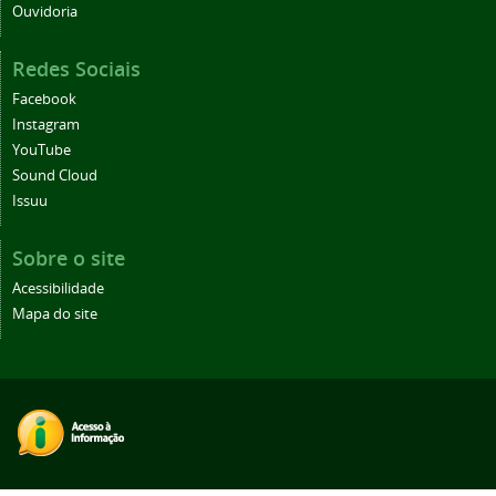
Ouvidoria
Redes Sociais
Facebook
Instagram
YouTube
Sound Cloud
Issuu
Sobre o site
Acessibilidade
Mapa do site