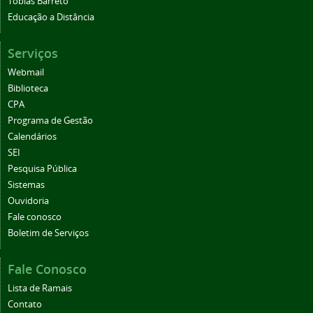
Tobias Barreto
Educação a Distância
Serviços
Webmail
Biblioteca
CPA
Programa de Gestão
Calendários
SEI
Pesquisa Pública
Sistemas
Ouvidoria
Fale conosco
Boletim de Serviços
Fale Conosco
Lista de Ramais
Contato