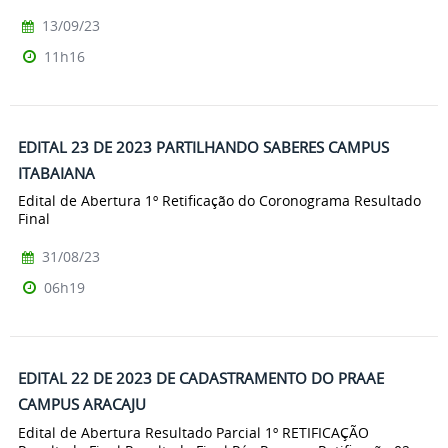
13/09/23
11h16
EDITAL 23 DE 2023 PARTILHANDO SABERES CAMPUS
ITABAIANA
Edital de Abertura 1º Retificação do Coronograma Resultado
Final
31/08/23
06h19
EDITAL 22 DE 2023 DE CADASTRAMENTO DO PRAAE
CAMPUS ARACAJU
Edital de Abertura Resultado Parcial 1º RETIFICAÇÃO