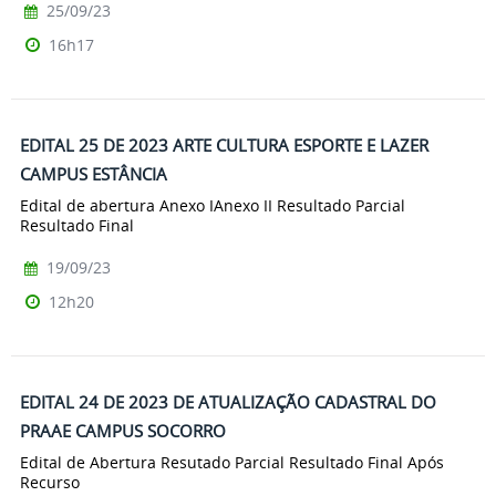
25/09/23
16h17
EDITAL 25 DE 2023 ARTE CULTURA ESPORTE E LAZER
CAMPUS ESTÂNCIA
Edital de abertura Anexo IAnexo II Resultado Parcial
Resultado Final
19/09/23
12h20
EDITAL 24 DE 2023 DE ATUALIZAÇÃO CADASTRAL DO
PRAAE CAMPUS SOCORRO
Edital de Abertura Resutado Parcial Resultado Final Após
Recurso