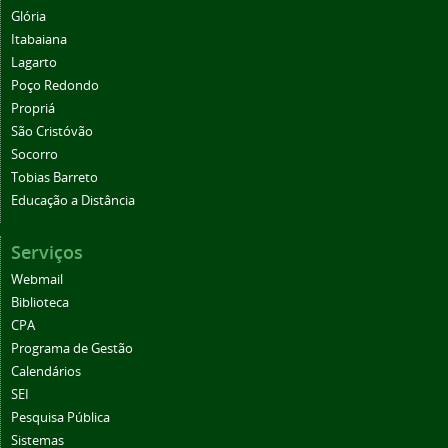
Glória
Itabaiana
Lagarto
Poço Redondo
Propriá
São Cristóvão
Socorro
Tobias Barreto
Educação a Distância
Serviços
Webmail
Biblioteca
CPA
Programa de Gestão
Calendários
SEI
Pesquisa Pública
Sistemas