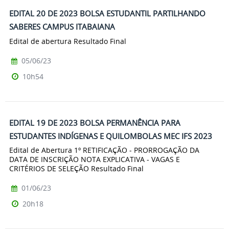
EDITAL 20 DE 2023 BOLSA ESTUDANTIL PARTILHANDO
SABERES CAMPUS ITABAIANA
Edital de abertura Resultado Final
05/06/23
10h54
EDITAL 19 DE 2023 BOLSA PERMANÊNCIA PARA
ESTUDANTES INDÍGENAS E QUILOMBOLAS MEC IFS 2023
Edital de Abertura 1º RETIFICAÇÃO - PRORROGAÇÃO DA
DATA DE INSCRIÇÃO NOTA EXPLICATIVA - VAGAS E
CRITÉRIOS DE SELEÇÃO Resultado Final
01/06/23
20h18