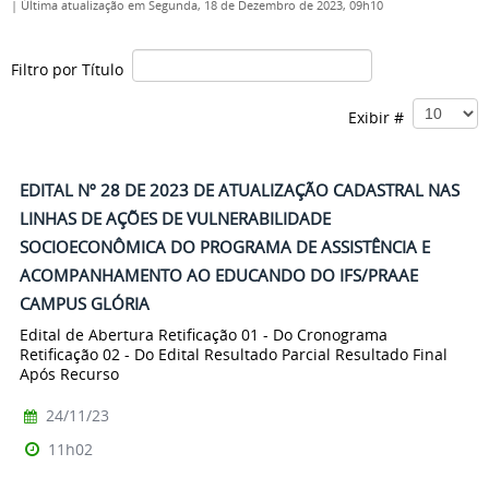
|
Última atualização em Segunda, 18 de Dezembro de 2023, 09h10
Filtro por Título
Exibir #
EDITAL Nº 28 DE 2023 DE ATUALIZAÇÃO CADASTRAL NAS
LINHAS DE AÇÕES DE VULNERABILIDADE
SOCIOECONÔMICA DO PROGRAMA DE ASSISTÊNCIA E
ACOMPANHAMENTO AO EDUCANDO DO IFS/PRAAE
CAMPUS GLÓRIA
Edital de Abertura Retificação 01 - Do Cronograma
Retificação 02 - Do Edital Resultado Parcial Resultado Final
Após Recurso
24/11/23
11h02