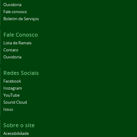
Ouvidoria
Fale conosco
Boletim de Serviços
Fale Conosco
Lista de Ramais
Contato
Ouvidoria
Redes Sociais
Facebook
Instagram
YouTube
Sound Cloud
Issuu
Sobre o site
Acessibilidade