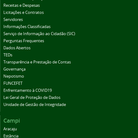
Receitas e Despesas
Licitações e Contratos
Servidores
Informações Classificadas
Serviço de Informação ao Cidadão (SIC)
Perguntas Frequentes
Dados Abertos
TEDs
Transparência e Prestação de Contas
Governança
Nepotismo
FUNCEFET
Enfrentamento à COVID19
Lei Geral de Proteção de Dados
Unidade de Gestão de Integridade
Campi
Aracaju
Estância