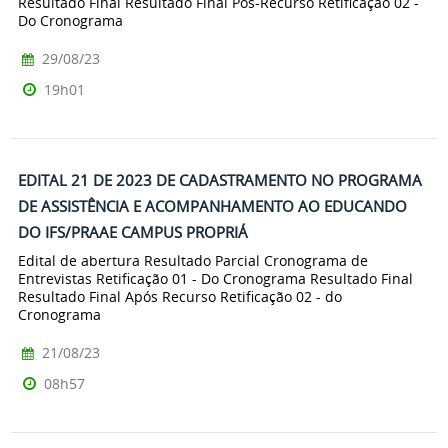
Resultado Final Resultado Final Pós-Recurso Retificação 02 -
Do Cronograma
29/08/23
19h01
EDITAL 21 DE 2023 DE CADASTRAMENTO NO PROGRAMA
DE ASSISTÊNCIA E ACOMPANHAMENTO AO EDUCANDO
DO IFS/PRAAE CAMPUS PROPRIÁ
Edital de abertura Resultado Parcial Cronograma de
Entrevistas Retificação 01 - Do Cronograma Resultado Final
Resultado Final Após Recurso Retificação 02 - do
Cronograma
21/08/23
08h57