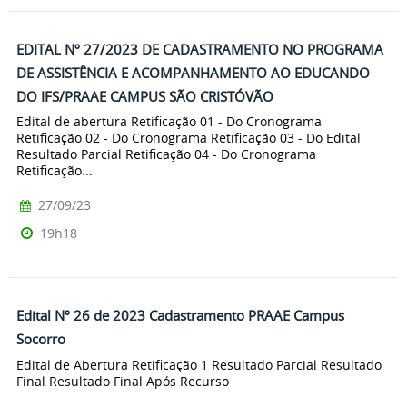
EDITAL Nº 27/2023 DE CADASTRAMENTO NO PROGRAMA
DE ASSISTÊNCIA E ACOMPANHAMENTO AO EDUCANDO
DO IFS/PRAAE CAMPUS SÃO CRISTÓVÃO
Edital de abertura Retificação 01 - Do Cronograma
Retificação 02 - Do Cronograma Retificação 03 - Do Edital
Resultado Parcial Retificação 04 - Do Cronograma
Retificação...
27/09/23
19h18
Edital Nº 26 de 2023 Cadastramento PRAAE Campus
Socorro
Edital de Abertura Retificação 1 Resultado Parcial Resultado
Final Resultado Final Após Recurso