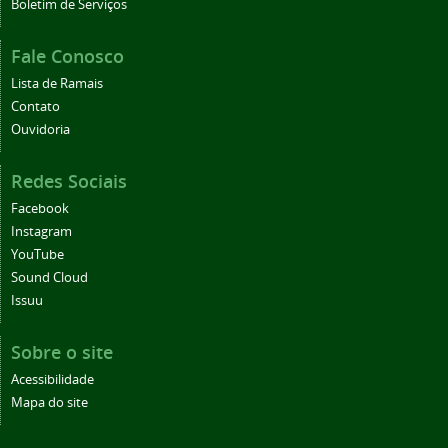
Boletim de Serviços
Fale Conosco
Lista de Ramais
Contato
Ouvidoria
Redes Sociais
Facebook
Instagram
YouTube
Sound Cloud
Issuu
Sobre o site
Acessibilidade
Mapa do site