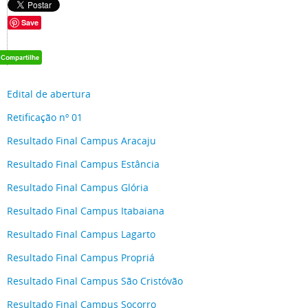
Save
Edital de abertura
Retificação nº 01
Resultado Final Campus Aracaju
Resultado Final Campus Estância
Resultado Final Campus Glória
Resultado Final Campus Itabaiana
Resultado Final Campus Lagarto
Resultado Final Campus Propriá
Resultado Final Campus São Cristóvão
Resultado Final Campus Socorro