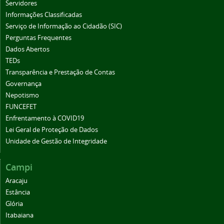
Servidores
Informações Classificadas
Serviço de Informação ao Cidadão (SIC)
Perguntas Frequentes
Dados Abertos
TEDs
Transparência e Prestação de Contas
Governança
Nepotismo
FUNCEFET
Enfrentamento à COVID19
Lei Geral de Proteção de Dados
Unidade de Gestão de Integridade
Campi
Aracaju
Estância
Glória
Itabaiana