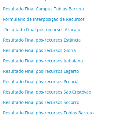
Resultado Final Campus Tobias Barreto
Formulário de interposição de Recursos
Resultado Final pós-recursos Aracaju
Resultado Final pós-recursos Estância
Resultado Final pós-recursos Glória
Resultado Final pós-recursos Itabaiana
Resultado Final pós-recursos Lagarto
Resultado Final pós-recursos Propriá
Resultado Final pós-recursos São Cristóvão
Resultado Final pós-recursos Socorro
Resultado Final pós-recursos Tobias Barreto