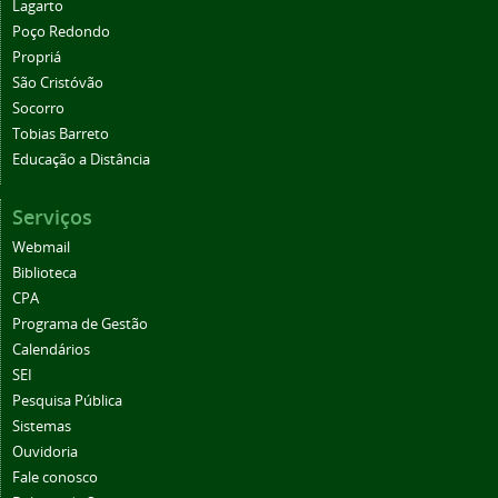
Lagarto
Poço Redondo
Propriá
São Cristóvão
Socorro
Tobias Barreto
Educação a Distância
Serviços
Webmail
Biblioteca
CPA
Programa de Gestão
Calendários
SEI
Pesquisa Pública
Sistemas
Ouvidoria
Fale conosco