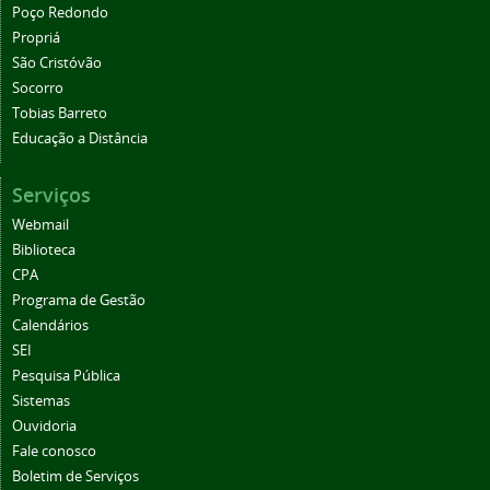
Poço Redondo
Propriá
São Cristóvão
Socorro
Tobias Barreto
Educação a Distância
Serviços
Webmail
Biblioteca
CPA
Programa de Gestão
Calendários
SEI
Pesquisa Pública
Sistemas
Ouvidoria
Fale conosco
Boletim de Serviços