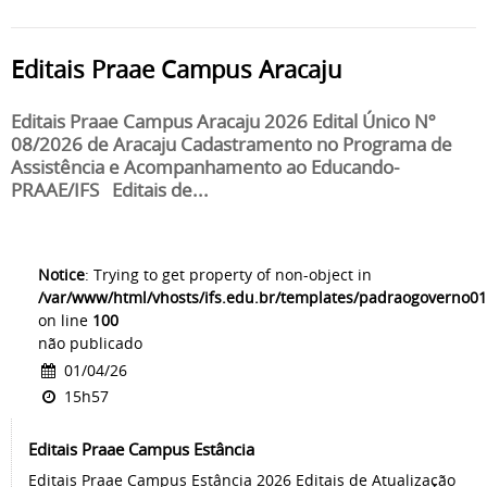
Editais Praae Campus Aracaju
Editais Praae Campus Aracaju 2026 Edital Único Nº
08/2026 de Aracaju Cadastramento no Programa de
Assistência e Acompanhamento ao Educando-
PRAAE/IFS Editais de...
Notice
: Trying to get property of non-object in
/var/www/html/vhosts/ifs.edu.br/templates/padraogoverno01
on line
100
não publicado
01/04/26
15h57
Editais Praae Campus Estância
Editais Praae Campus Estância 2026 Editais de Atualização