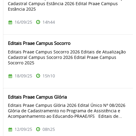
Cadastral Campus Estância 2026 Edital Praae Campus
Estância 2025
16/09/25
14h44
Editais Praae Campus Socorro
Editais Praae Campus Socorro 2026 Editais de Atualização
Cadastral Campus Socorro 2026 Edital Praae Campus
Socorro 2025
18/09/25
15h10
Editais Praae Campus Glória
Editais Praae Campus Glória 2026 Edital Único Nº 08/2026
Glória de Cadastramento no Programa de Assistência e
Acompanhamento ao Educando-PRAAE/IFS Editais de...
12/09/25
08h25