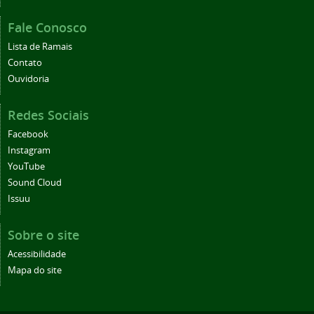
Fale Conosco
Lista de Ramais
Contato
Ouvidoria
Redes Sociais
Facebook
Instagram
YouTube
Sound Cloud
Issuu
Sobre o site
Acessibilidade
Mapa do site