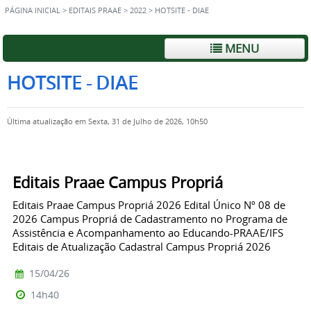
PÁGINA INICIAL
>
EDITAIS PRAAE
>
2022
>
HOTSITE - DIAE
MENU
HOTSITE - DIAE
Última atualização em Sexta, 31 de Julho de 2026, 10h50
Editais Praae Campus Propriá
Editais Praae Campus Propriá 2026 Edital Único Nº 08 de
2026 Campus Propriá de Cadastramento no Programa de
Assistência e Acompanhamento ao Educando-PRAAE/IFS
Editais de Atualização Cadastral Campus Propriá 2026
15/04/26
14h40