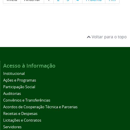
Voltar para o topo
Acesso à Informação
Institucional
Ações e Programas
Participação Social
Auditorias
Convênios e Transferências
Acordos de Cooperação Técnica e Parcerias
Receitas e Despesas
Licitações e Contratos
Servidores