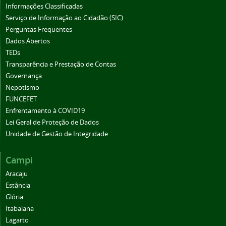
Informações Classificadas
Serviço de Informação ao Cidadão (SIC)
Perguntas Frequentes
Dados Abertos
TEDs
Transparência e Prestação de Contas
Governança
Nepotismo
FUNCEFET
Enfrentamento à COVID19
Lei Geral de Proteção de Dados
Unidade de Gestão de Integridade
Campi
Aracaju
Estância
Glória
Itabaiana
Lagarto