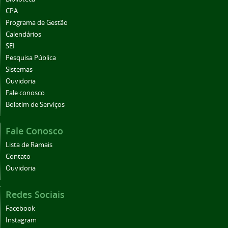
CPA
Programa de Gestão
Calendários
SEI
Pesquisa Pública
Sistemas
Ouvidoria
Fale conosco
Boletim de Serviços
Fale Conosco
Lista de Ramais
Contato
Ouvidoria
Redes Sociais
Facebook
Instagram