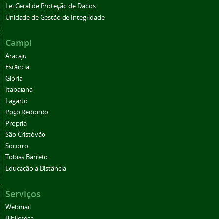
Lei Geral de Proteção de Dados
Unidade de Gestão de Integridade
Campi
Aracaju
Estância
Glória
Itabaiana
Lagarto
Poço Redondo
Propriá
São Cristóvão
Socorro
Tobias Barreto
Educação a Distância
Serviços
Webmail
Biblioteca