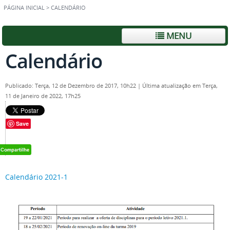
PÁGINA INICIAL
>
CALENDÁRIO
MENU
Calendário
Publicado: Terça, 12 de Dezembro de 2017, 10h22
|
Última atualização em Terça,
11 de Janeiro de 2022, 17h25
Save
Calendário 2021-1