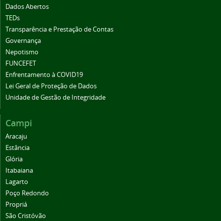
Dados Abertos
TEDs
Transparência e Prestação de Contas
Governança
Nepotismo
FUNCEFET
Enfrentamento à COVID19
Lei Geral de Proteção de Dados
Unidade de Gestão de Integridade
Campi
Aracaju
Estância
Glória
Itabaiana
Lagarto
Poço Redondo
Propriá
São Cristóvão