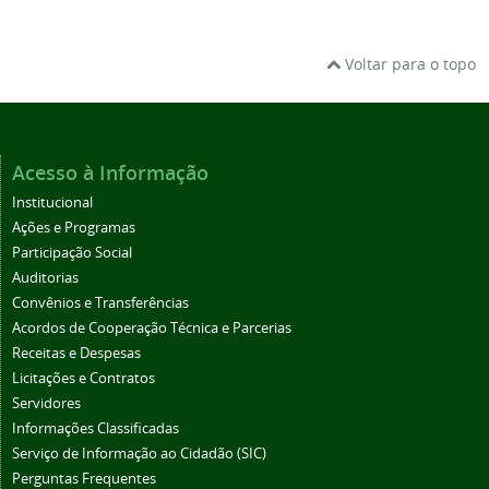
Voltar para o topo
Acesso à Informação
Institucional
Ações e Programas
Participação Social
Auditorias
Convênios e Transferências
Acordos de Cooperação Técnica e Parcerias
Receitas e Despesas
Licitações e Contratos
Servidores
Informações Classificadas
Serviço de Informação ao Cidadão (SIC)
Perguntas Frequentes