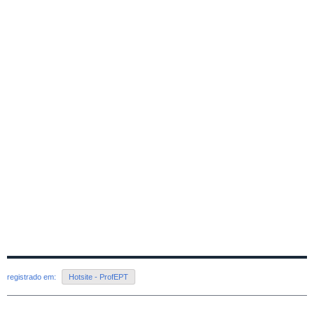
registrado em:
Hotsite - ProfEPT