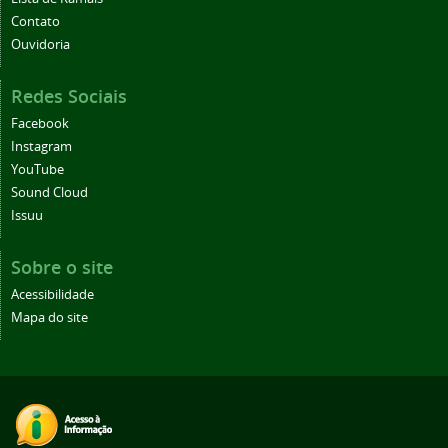
Contato
Ouvidoria
Redes Sociais
Facebook
Instagram
YouTube
Sound Cloud
Issuu
Sobre o site
Acessibilidade
Mapa do site