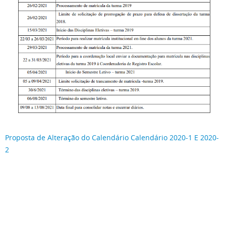
Proposta de Alteração do Calendário Calendário 2020-1 E 2020-
2