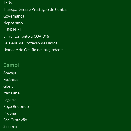
TEDs
Transparência e Prestação de Contas
Governança
Nepotismo
FUNCEFET
Enfrentamento à COVID19
Lei Geral de Proteção de Dados
Unidade de Gestão de Integridade
Campi
Aracaju
Estância
Glória
Itabaiana
Lagarto
Poço Redondo
Propriá
São Cristóvão
Socorro