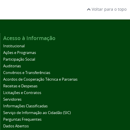
Voltar para o topo
Acesso à Informação
Institucional
Ações e Programas
Participação Social
Auditorias
Convênios e Transferências
Acordos de Cooperação Técnica e Parcerias
Receitas e Despesas
Licitações e Contratos
Servidores
Informações Classificadas
Serviço de Informação ao Cidadão (SIC)
Perguntas Frequentes
Dados Abertos