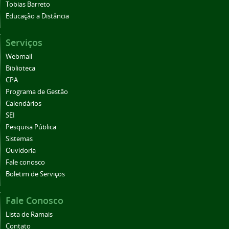
Tobias Barreto
Educação a Distância
Serviços
Webmail
Biblioteca
CPA
Programa de Gestão
Calendários
SEI
Pesquisa Pública
Sistemas
Ouvidoria
Fale conosco
Boletim de Serviços
Fale Conosco
Lista de Ramais
Contato