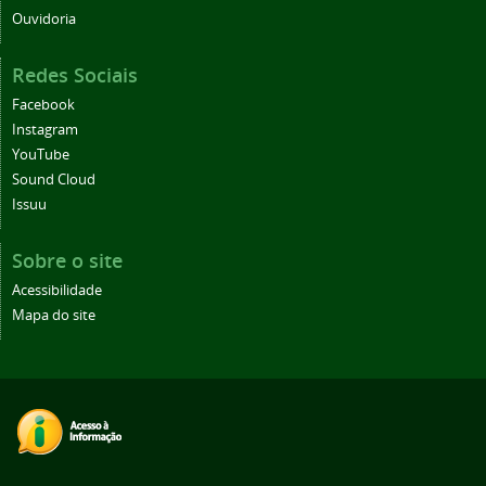
Ouvidoria
Redes Sociais
Facebook
Instagram
YouTube
Sound Cloud
Issuu
Sobre o site
Acessibilidade
Mapa do site