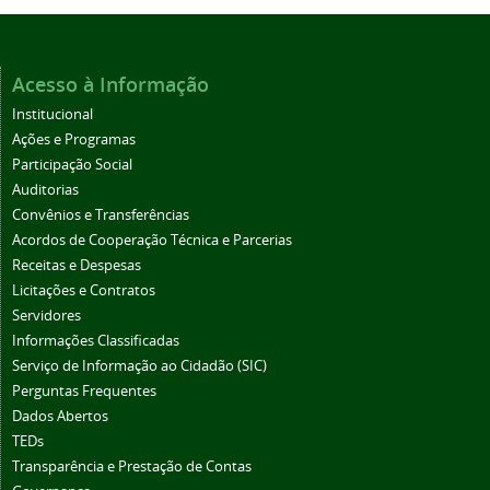
Acesso à Informação
Institucional
Ações e Programas
Participação Social
Auditorias
Convênios e Transferências
Acordos de Cooperação Técnica e Parcerias
Receitas e Despesas
Licitações e Contratos
Servidores
Informações Classificadas
Serviço de Informação ao Cidadão (SIC)
Perguntas Frequentes
Dados Abertos
TEDs
Transparência e Prestação de Contas