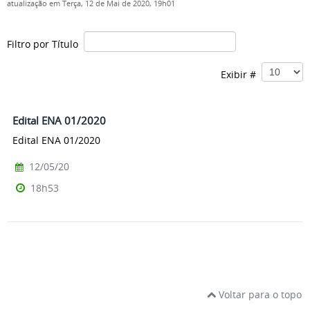
atualização em Terça, 12 de Mai de 2020, 19h01
Filtro por Título
Exibir #
Edital ENA 01/2020
Edital ENA 01/2020
12/05/20
18h53
Voltar para o topo