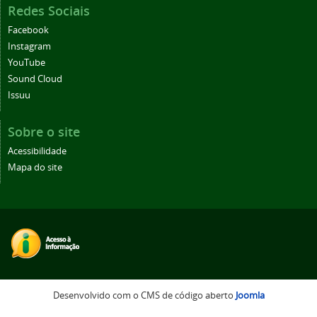
Redes Sociais
Facebook
Instagram
YouTube
Sound Cloud
Issuu
Sobre o site
Acessibilidade
Mapa do site
Desenvolvido com o CMS de código aberto
Joomla