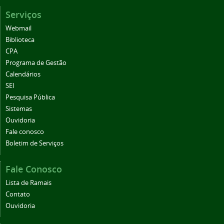
Serviços
Webmail
Biblioteca
CPA
Programa de Gestão
Calendários
SEI
Pesquisa Pública
Sistemas
Ouvidoria
Fale conosco
Boletim de Serviços
Fale Conosco
Lista de Ramais
Contato
Ouvidoria