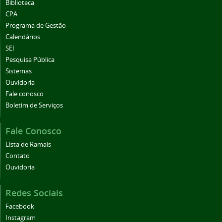
Biblioteca
CPA
Programa de Gestão
Calendários
SEI
Pesquisa Pública
Sistemas
Ouvidoria
Fale conosco
Boletim de Serviços
Fale Conosco
Lista de Ramais
Contato
Ouvidoria
Redes Sociais
Facebook
Instagram