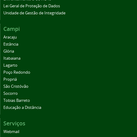
Lei Geral de Proteção de Dados
Unidade de Gestão de Integridade
Campi
Aracaju
Estância
Glória
Itabaiana
Lagarto
Poço Redondo
Propriá
São Cristóvão
Socorro
Tobias Barreto
Educação a Distância
Serviços
Webmail