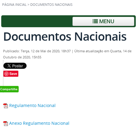
PÁGINA INICIAL
>
DOCUMENTOS NACIONAIS
MENU
Documentos Nacionais
Publicado: Terça, 12 de Mai de 2020, 18h37
|
Última atualização em Quarta, 14 de
Outubro de 2020, 15h55
Save
Regulamento Nacional
Anexo Regulamento Nacional