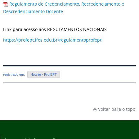
Regulamento de Credenciamento, Recredenciamento e
Descredenciamento Docente
Link para acesso aos REGULAMENTOS NACIONAIS
https://profept.ifes.edu.br/regulamentoprofept
registrado em:
Hotsite - ProfEPT
Voltar para o topo