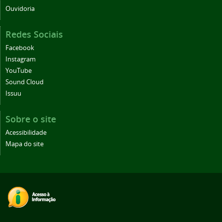
Ouvidoria
Redes Sociais
Facebook
Instagram
YouTube
Sound Cloud
Issuu
Sobre o site
Acessibilidade
Mapa do site