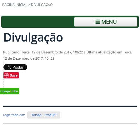
PÁGINA INICIAL
>
DIVULGAÇÃO
MENU
Divulgação
Publicado: Terça, 12 de Dezembro de 2017, 10h22
|
Última atualização em Terça,
12 de Dezembro de 2017, 10h29
Save
registrado em:
Hotsite - ProfEPT