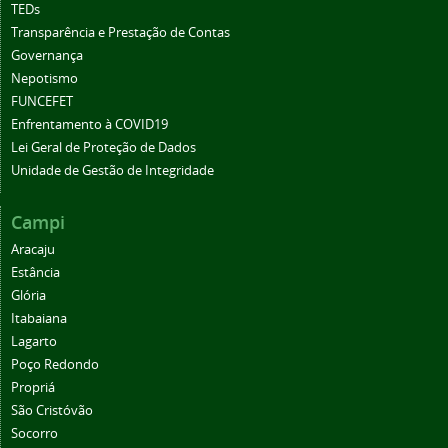
TEDs
Transparência e Prestação de Contas
Governança
Nepotismo
FUNCEFET
Enfrentamento à COVID19
Lei Geral de Proteção de Dados
Unidade de Gestão de Integridade
Campi
Aracaju
Estância
Glória
Itabaiana
Lagarto
Poço Redondo
Propriá
São Cristóvão
Socorro