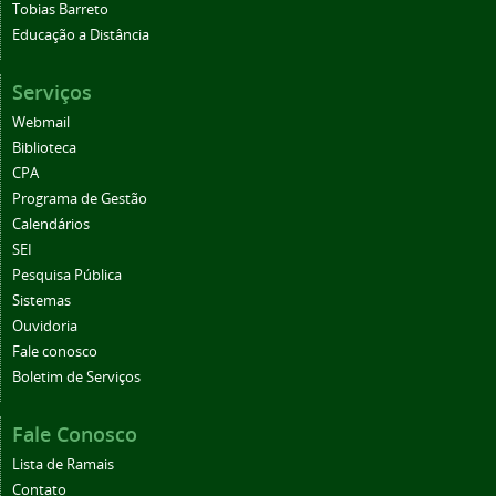
Tobias Barreto
Educação a Distância
Serviços
Webmail
Biblioteca
CPA
Programa de Gestão
Calendários
SEI
Pesquisa Pública
Sistemas
Ouvidoria
Fale conosco
Boletim de Serviços
Fale Conosco
Lista de Ramais
Contato