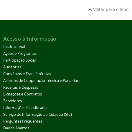
Voltar para o topo
Acesso à Informação
Institucional
Ações e Programas
Participação Social
Auditorias
Convênios e Transferências
Acordos de Cooperação Técnica e Parcerias
Receitas e Despesas
Licitações e Contratos
Servidores
Informações Classificadas
Serviço de Informação ao Cidadão (SIC)
Perguntas Frequentes
Dados Abertos