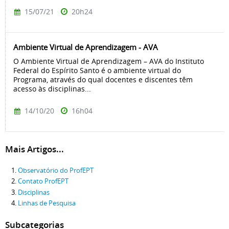
15/07/21
20h24
Ambiente Virtual de Aprendizagem - AVA
O Ambiente Virtual de Aprendizagem – AVA do Instituto
Federal do Espírito Santo é o ambiente virtual do
Programa, através do qual docentes e discentes têm
acesso às disciplinas...
14/10/20
16h04
Mais Artigos...
Observatório do ProfEPT
Contato ProfEPT
Disciplinas
Linhas de Pesquisa
Subcategorias