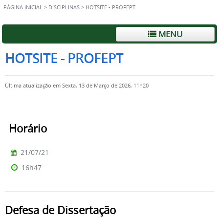
PÁGINA INICIAL
>
DISCIPLINAS
>
HOTSITE - PROFEPT
MENU
HOTSITE - PROFEPT
Última atualização em Sexta, 13 de Março de 2026, 11h20
Horário
21/07/21
16h47
Defesa de Dissertação