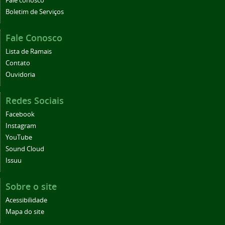
Fale conosco
Boletim de Serviços
Fale Conosco
Lista de Ramais
Contato
Ouvidoria
Redes Sociais
Facebook
Instagram
YouTube
Sound Cloud
Issuu
Sobre o site
Acessibilidade
Mapa do site