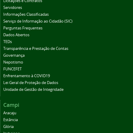
Licitações e Contratos
Servidores
Informações Classificadas
Serviço de Informação ao Cidadão (SIC)
Perguntas Frequentes
Dados Abertos
TEDs
Transparência e Prestação de Contas
Governança
Nepotismo
FUNCEFET
Enfrentamento à COVID19
Lei Geral de Proteção de Dados
Unidade de Gestão de Integridade
Campi
Aracaju
Estância
Glória