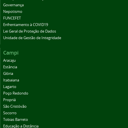
Governança
Nepotismo
FUNCEFET
Enfrentamento à COVID19
Lei Geral de Proteção de Dados
Unidade de Gestão de Integridade
Campi
Aracaju
Estância
Glória
Itabaiana
Lagarto
Poço Redondo
Propriá
São Cristóvão
Socorro
Tobias Barreto
Educação a Distância