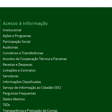
Acesso à Informação
Institucional
Ações e Programas
Participação Social
Auditorias
Convênios e Transferências
Acordos de Cooperação Técnica e Parcerias
Receitas e Despesas
Licitações e Contratos
Servidores
Informações Classificadas
Serviço de Informação ao Cidadão (SIC)
Perguntas Frequentes
Dados Abertos
TEDs
Transparência e Prestação de Contas