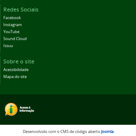
Redes Sociais
Facebook
Instagram
YouTube
Sound Cloud
Issuu
Sobre o site
Acessibilidade
Mapa do site
Desenvolvido com o CMS de código aberto
Joomla