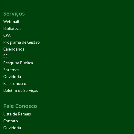
Serviços
Webmail
Biblioteca
CPA
Programa de Gestão
Calendários
SEI
Pesquisa Pública
Sistemas
Ouvidoria
Fale conosco
Boletim de Serviços
Fale Conosco
Lista de Ramais
Contato
Ouvidoria