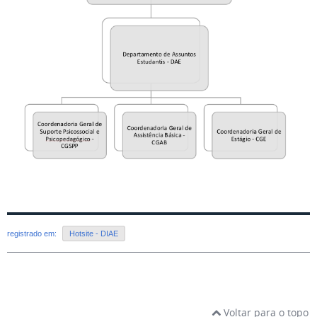
registrado em:
Hotsite - DIAE
Voltar para o topo