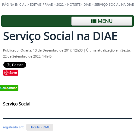
PÁGINA INICIAL
>
EDITAIS PRAAE
>
2022
>
HOTSITE - DIAE
>
SERVIÇO SOCIAL NA DIAE
MENU
Serviço Social na DIAE
Publicado: Quarta, 13 de Dezembro de 2017, 12h33
|
Última atualização em Sexta,
22 de Setembro de 2023, 14h45
Save
Serviço Social
registrado em:
Hotsite - DIAE