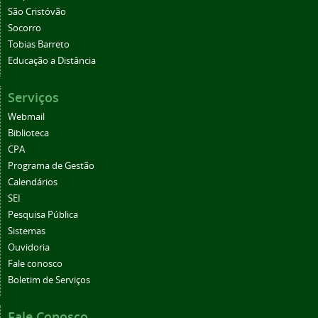
São Cristóvão
Socorro
Tobias Barreto
Educação a Distância
Serviços
Webmail
Biblioteca
CPA
Programa de Gestão
Calendários
SEI
Pesquisa Pública
Sistemas
Ouvidoria
Fale conosco
Boletim de Serviços
Fale Conosco