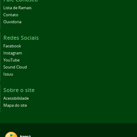
Lista de Ramais
Contato
Ouvidoria
Redes Sociais
Facebook
Instagram
YouTube
Sound Cloud
Issuu
Sobre o site
Acessibilidade
Mapa do site