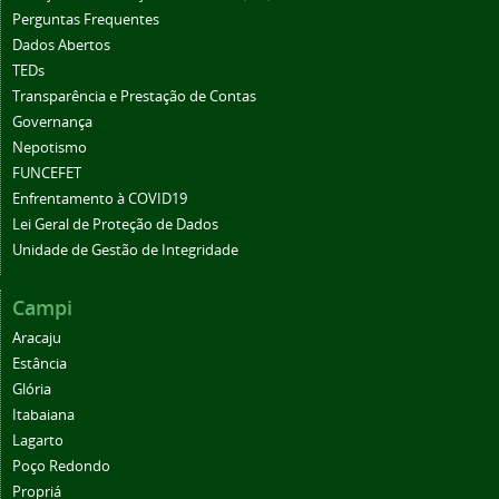
Perguntas Frequentes
Dados Abertos
TEDs
Transparência e Prestação de Contas
Governança
Nepotismo
FUNCEFET
Enfrentamento à COVID19
Lei Geral de Proteção de Dados
Unidade de Gestão de Integridade
Campi
Aracaju
Estância
Glória
Itabaiana
Lagarto
Poço Redondo
Propriá