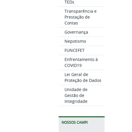
TEDs
Transparência e
Prestação de
Contas
Governança
Nepotismo
FUNCEFET
Enfrentamento à
COVID19
Lei Geral de
Proteção de Dados
Unidade de
Gestão de
Integridade
NOSSOS CAMPI