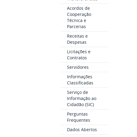
Acordos de
Cooperação
Técnica e
Parcerias
Receitas e
Despesas
Licitações e
Contratos
Servidores
Informações
Classificadas
Serviço de
Informação ao
Cidadão (SIC)
Perguntas
Frequentes
Dados Abertos