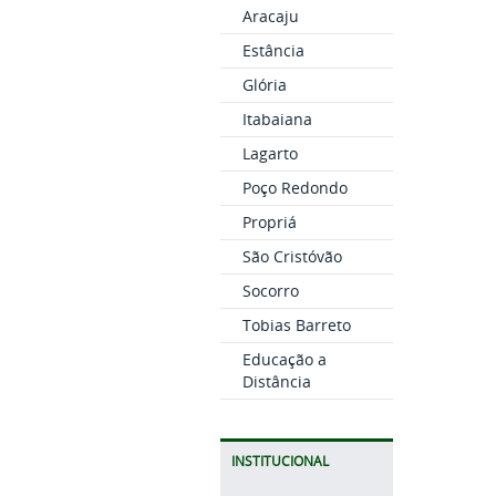
Aracaju
Estância
Glória
Itabaiana
Lagarto
Poço Redondo
Propriá
São Cristóvão
Socorro
Tobias Barreto
Educação a
Distância
INSTITUCIONAL