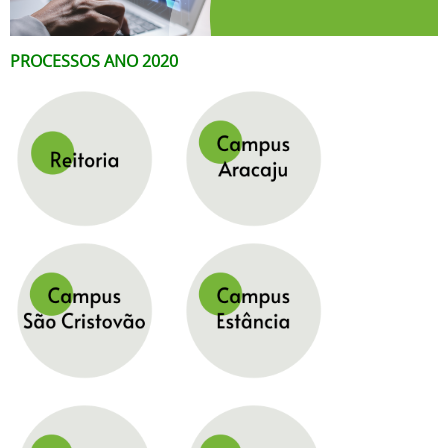
PROCESSOS ANO 2020