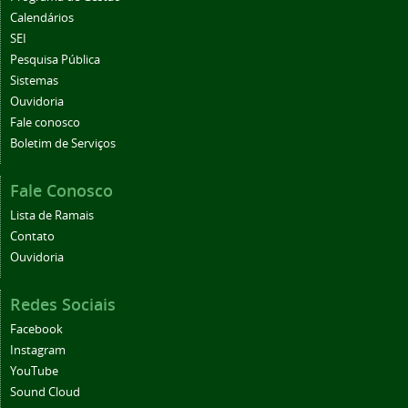
Calendários
SEI
Pesquisa Pública
Sistemas
Ouvidoria
Fale conosco
Boletim de Serviços
Fale Conosco
Lista de Ramais
Contato
Ouvidoria
Redes Sociais
Facebook
Instagram
YouTube
Sound Cloud