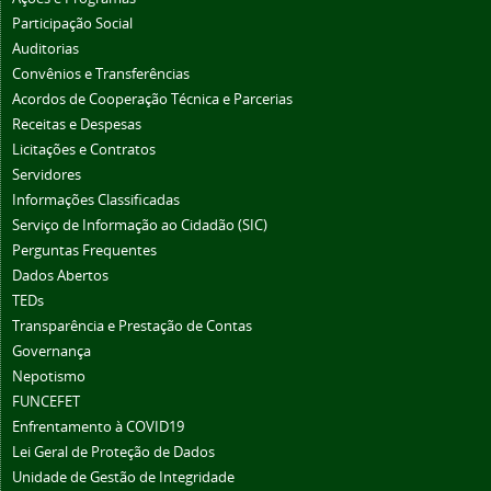
Participação Social
Auditorias
Convênios e Transferências
Acordos de Cooperação Técnica e Parcerias
Receitas e Despesas
Licitações e Contratos
Servidores
Informações Classificadas
Serviço de Informação ao Cidadão (SIC)
Perguntas Frequentes
Dados Abertos
TEDs
Transparência e Prestação de Contas
Governança
Nepotismo
FUNCEFET
Enfrentamento à COVID19
Lei Geral de Proteção de Dados
Unidade de Gestão de Integridade