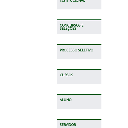
INSTITUCIONAL
CONCURSOS E
SELEÇÕES
PROCESSO SELETIVO
CURSOS
ALUNO
SERVIDOR