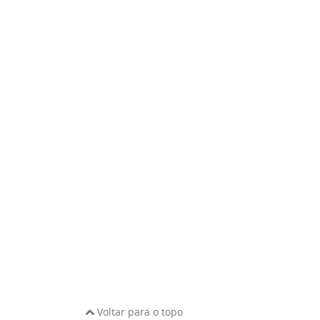
Voltar para o topo