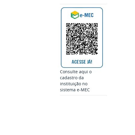
Consulte aqui o
cadastro da
instituição no
sistema e-MEC