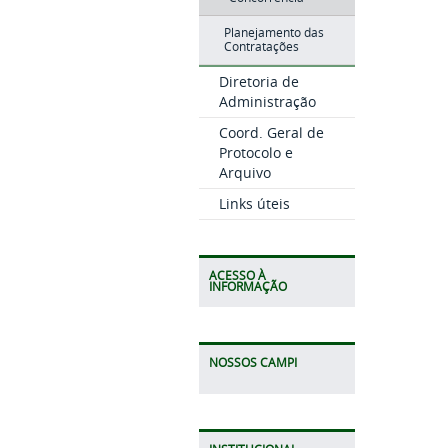
Planejamento das
Contratações
Diretoria de
Administração
Coord. Geral de
Protocolo e
Arquivo
Links úteis
ACESSO À
INFORMAÇÃO
NOSSOS CAMPI