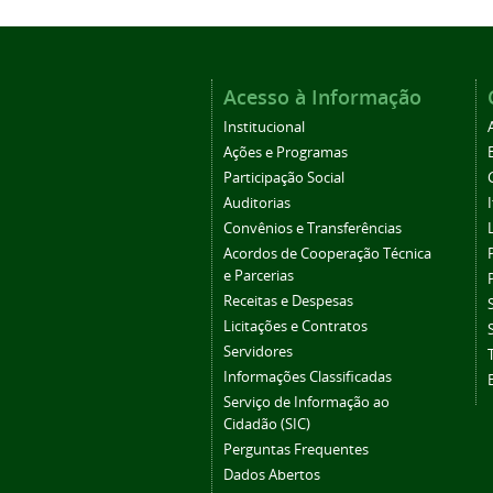
Acesso à Informação
Institucional
Ações e Programas
Participação Social
Auditorias
Convênios e Transferências
Acordos de Cooperação Técnica
e Parcerias
Receitas e Despesas
Licitações e Contratos
Servidores
Informações Classificadas
Serviço de Informação ao
Cidadão (SIC)
Perguntas Frequentes
Dados Abertos