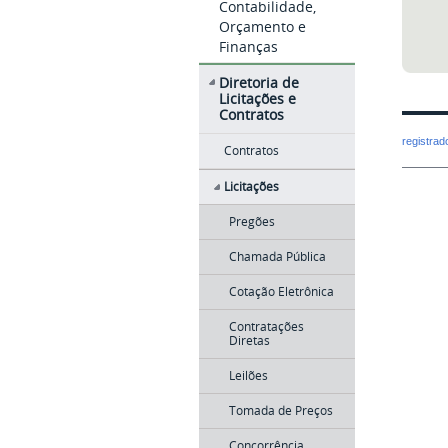
Contabilidade,
Orçamento e
Finanças
Diretoria de
Licitações e
Contratos
registra
Contratos
Licitações
Pregões
Chamada Pública
Cotação Eletrônica
Contratações
Diretas
Leilões
Tomada de Preços
Concorrência