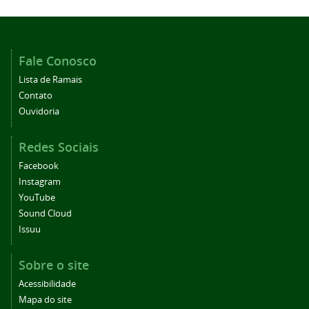
Fale Conosco
Lista de Ramais
Contato
Ouvidoria
Redes Sociais
Facebook
Instagram
YouTube
Sound Cloud
Issuu
Sobre o site
Acessibilidade
Mapa do site