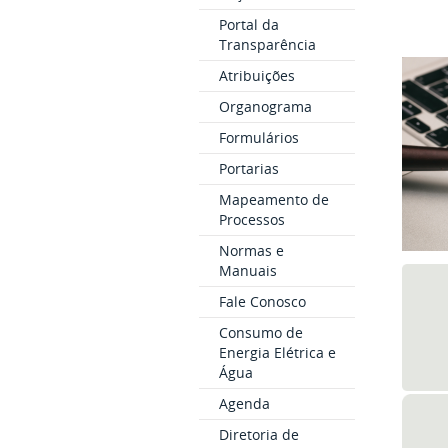
Portal da
Transparência
Atribuições
Organograma
Formulários
Portarias
Mapeamento de
Processos
Normas e
Manuais
Fale Conosco
Consumo de
Energia Elétrica e
Água
Agenda
Diretoria de