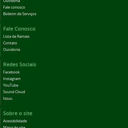
Ouvidoria
Fale conosco
Boletim de Serviços
Fale Conosco
Lista de Ramais
Contato
Ouvidoria
Redes Sociais
Facebook
Instagram
YouTube
Sound Cloud
Issuu
Sobre o site
Acessibilidade
Mapa do site