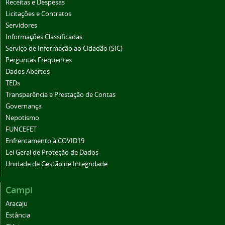
Receitas e Despesas
Licitações e Contratos
Servidores
Informações Classificadas
Serviço de Informação ao Cidadão (SIC)
Perguntas Frequentes
Dados Abertos
TEDs
Transparência e Prestação de Contas
Governança
Nepotismo
FUNCEFET
Enfrentamento à COVID19
Lei Geral de Proteção de Dados
Unidade de Gestão de Integridade
Campi
Aracaju
Estância