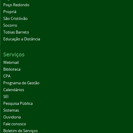
Poço Redondo
Propriá
São Cristóvão
Socorro
Tobias Barreto
Educação a Distância
Serviços
Webmail
Biblioteca
CPA
Programa de Gestão
Calendários
SEI
Pesquisa Pública
Sistemas
Ouvidoria
Fale conosco
Boletim de Serviços