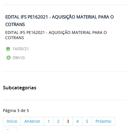
EDITAL IFS PE162021 - AQUISIÇÃO MATERIAL PARA O
COTRANS
EDITAL IFS PE162021 - AQUISIÇÃO MATERIAL PARA O
COTRANS
14/05/21
09h10
Subcategorias
Página 3 de 5
Início
Anterior
1
2
3
4
5
Próximo