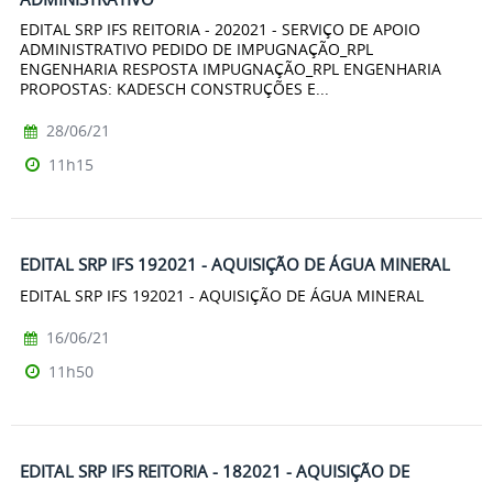
EDITAL SRP IFS REITORIA - 202021 - SERVIÇO DE APOIO
ADMINISTRATIVO PEDIDO DE IMPUGNAÇÃO_RPL
ENGENHARIA RESPOSTA IMPUGNAÇÃO_RPL ENGENHARIA
PROPOSTAS: KADESCH CONSTRUÇÕES E...
28/06/21
11h15
EDITAL SRP IFS 192021 - AQUISIÇÃO DE ÁGUA MINERAL
EDITAL SRP IFS 192021 - AQUISIÇÃO DE ÁGUA MINERAL
16/06/21
11h50
EDITAL SRP IFS REITORIA - 182021 - AQUISIÇÃO DE