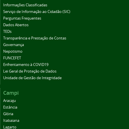
Informações Classificadas
Serviço de Informação ao Cidadão (SIC)
Perguntas Frequentes
Dados Abertos
TEDs
Transparência e Prestação de Contas
Governança
Nepotismo
FUNCEFET
Enfrentamento à COVID19
Lei Geral de Proteção de Dados
Unidade de Gestão de Integridade
Campi
Aracaju
Estância
Glória
Itabaiana
Lagarto