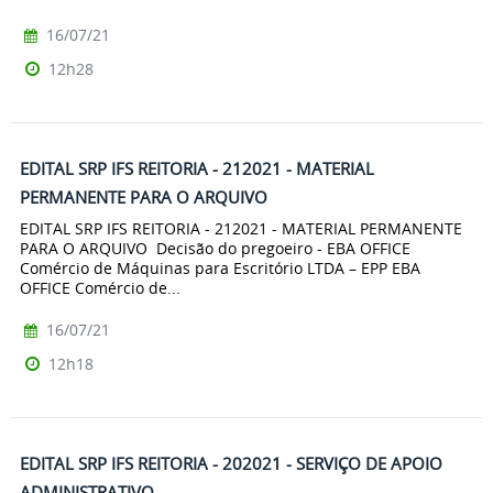
16/07/21
12h28
EDITAL SRP IFS REITORIA - 212021 - MATERIAL
PERMANENTE PARA O ARQUIVO
EDITAL SRP IFS REITORIA - 212021 - MATERIAL PERMANENTE
PARA O ARQUIVO Decisão do pregoeiro - EBA OFFICE
Comércio de Máquinas para Escritório LTDA – EPP EBA
OFFICE Comércio de...
16/07/21
12h18
EDITAL SRP IFS REITORIA - 202021 - SERVIÇO DE APOIO
ADMINISTRATIVO