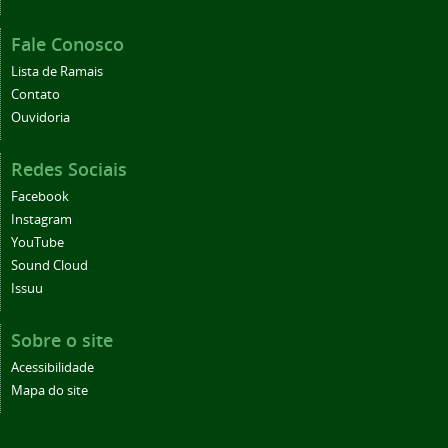
Fale Conosco
Lista de Ramais
Contato
Ouvidoria
Redes Sociais
Facebook
Instagram
YouTube
Sound Cloud
Issuu
Sobre o site
Acessibilidade
Mapa do site