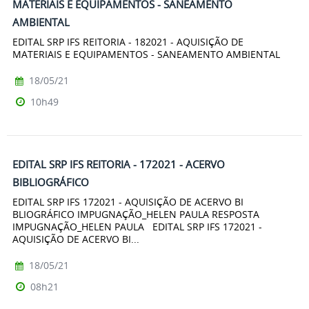
MATERIAIS E EQUIPAMENTOS - SANEAMENTO
AMBIENTAL
EDITAL SRP IFS REITORIA - 182021 - AQUISIÇÃO DE
MATERIAIS E EQUIPAMENTOS - SANEAMENTO AMBIENTAL
18/05/21
10h49
EDITAL SRP IFS REITORIA - 172021 - ACERVO
BIBLIOGRÁFICO
EDITAL SRP IFS 172021 - AQUISIÇÃO DE ACERVO BI
BLIOGRÁFICO IMPUGNAÇÃO_HELEN PAULA RESPOSTA
IMPUGNAÇÃO_HELEN PAULA EDITAL SRP IFS 172021 -
AQUISIÇÃO DE ACERVO BI...
18/05/21
08h21