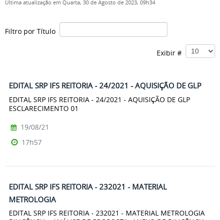
Última atualização em Quarta, 30 de Agosto de 2023, 09h34
Filtro por Título
Exibir #
EDITAL SRP IFS REITORIA - 24/2021 - AQUISIÇÃO DE GLP
EDITAL SRP IFS REITORIA - 24/2021 - AQUISIÇÃO DE GLP
ESCLARECIMENTO 01
19/08/21
17h57
EDITAL SRP IFS REITORIA - 232021 - MATERIAL
METROLOGIA
EDITAL SRP IFS REITORIA - 232021 - MATERIAL METROLOGIA