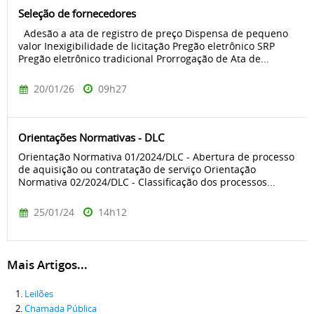
Seleção de fornecedores
Adesão a ata de registro de preço Dispensa de pequeno
valor Inexigibilidade de licitação Pregão eletrônico SRP
Pregão eletrônico tradicional Prorrogação de Ata de...
20/01/26
09h27
Orientações Normativas - DLC
Orientação Normativa 01/2024/DLC - Abertura de processo
de aquisição ou contratação de serviço Orientação
Normativa 02/2024/DLC - Classificação dos processos...
25/01/24
14h12
Mais Artigos...
Leilões
Chamada Pública