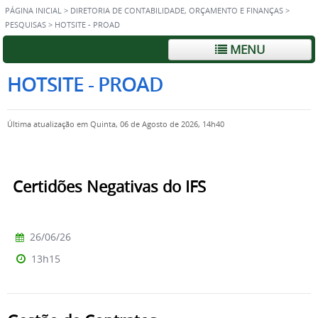
PÁGINA INICIAL
>
DIRETORIA DE CONTABILIDADE, ORÇAMENTO E FINANÇAS
>
PESQUISAS
>
HOTSITE - PROAD
MENU
HOTSITE - PROAD
Última atualização em Quinta, 06 de Agosto de 2026, 14h40
Certidões Negativas do IFS
26/06/26
13h15