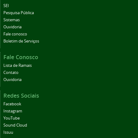
SEI
Pesquisa Pública
Sistemas
Ouvidoria
Fale conosco
Boletim de Serviços
Fale Conosco
Lista de Ramais
Contato
Ouvidoria
Redes Sociais
Facebook
Instagram
YouTube
Sound Cloud
Issuu