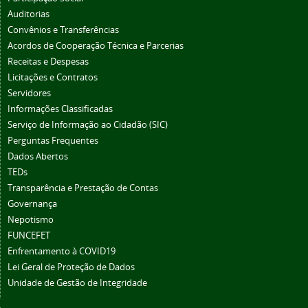
Auditorias
Convênios e Transferências
Acordos de Cooperação Técnica e Parcerias
Receitas e Despesas
Licitações e Contratos
Servidores
Informações Classificadas
Serviço de Informação ao Cidadão (SIC)
Perguntas Frequentes
Dados Abertos
TEDs
Transparência e Prestação de Contas
Governança
Nepotismo
FUNCEFET
Enfrentamento à COVID19
Lei Geral de Proteção de Dados
Unidade de Gestão de Integridade