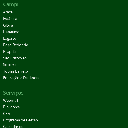
Campi
Aracaju
Estância
Glória
Itabaiana
Lagarto
Poço Redondo
Propriá
São Cristóvão
Socorro
Tobias Barreto
Educação a Distância
Serviços
Webmail
Biblioteca
CPA
Programa de Gestão
Calendários