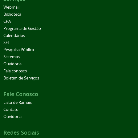
Webmail
Biblioteca
CPA
Programa de Gestão
Calendários
SEI
Pesquisa Pública
Sistemas
Ouvidoria
Fale conosco
Boletim de Serviços
Fale Conosco
Lista de Ramais
Contato
Ouvidoria
Redes Sociais