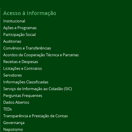
Acesso à Informação
Institucional
Ações e Programas
Participação Social
Auditorias
Convênios e Transferências
Acordos de Cooperação Técnica e Parcerias
Receitas e Despesas
Licitações e Contratos
Servidores
Informações Classificadas
Serviço de Informação ao Cidadão (SIC)
Perguntas Frequentes
Dados Abertos
TEDs
Transparência e Prestação de Contas
Governança
Nepotismo