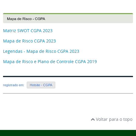
Matriz SWOT CGPA 2023
Mapa de Risco CGPA 2023
Legendas - Mapa de Risco CGPA 2023
Mapa de Risco e Plano de Controle CGPA 2019
registrado em:
Hotsite - CGPA
Voltar para o topo