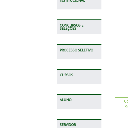
INSTITUCIONAL
CONCURSOS E
SELEÇÕES
PROCESSO SELETIVO
CURSOS
ALUNO
Co
9
SERVIDOR