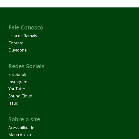
Fale Conosco
Lista de Ramais
Contato
Ouvidoria
Redes Sociais
Facebook
Instagram
YouTube
Sound Cloud
Issuu
Sobre o site
Acessibilidade
Mapa do site