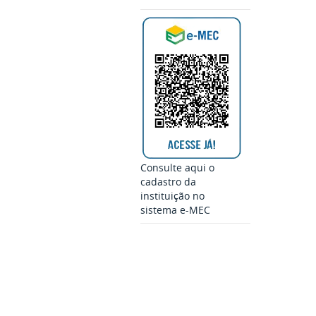
Consulte aqui o
cadastro da
instituição no
sistema e-MEC