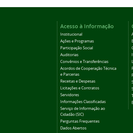
Acesso à Informação
Institucional
Ações e Programas
Participação Social
Auditorias
Convênios e Transferências
Acordos de Cooperação Técnica
e Parcerias
Receitas e Despesas
Licitações e Contratos
Servidores
Informações Classificadas
Serviço de Informação ao
Cidadão (SIC)
Perguntas Frequentes
Dados Abertos