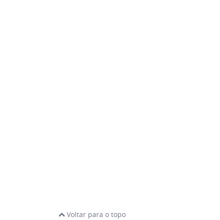
Voltar para o topo