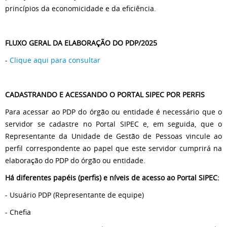
princípios da economicidade e da eficiência.
FLUXO GERAL DA ELABORAÇÃO DO PDP/2025
-
Clique aqui para consultar
CADASTRANDO E ACESSANDO O PORTAL SIPEC POR PERFIS
Para acessar ao PDP do órgão ou entidade é necessário que o
servidor se cadastre no Portal SIPEC e, em seguida, que o
Representante da Unidade de Gestão de Pessoas vincule ao
perfil correspondente ao papel que este servidor cumprirá na
elaboração do PDP do órgão ou entidade.
Há diferentes papéis (perfis) e níveis de acesso ao Portal SIPEC:
- Usuário PDP (Representante de equipe)
- Chefia