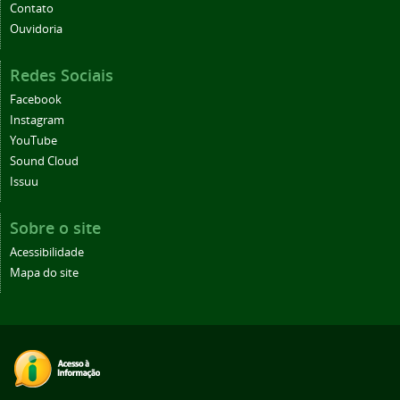
Contato
Ouvidoria
Redes Sociais
Facebook
Instagram
YouTube
Sound Cloud
Issuu
Sobre o site
Acessibilidade
Mapa do site