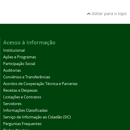
Voltar para o topo
Acesso à Informação
Institucional
Ações e Programas
Participação Social
Auditorias
Convênios e Transferências
Acordos de Cooperação Técnica e Parcerias
Receitas e Despesas
Licitações e Contratos
Servidores
Informações Classificadas
Serviço de Informação ao Cidadão (SIC)
Perguntas Frequentes