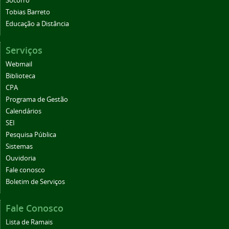
Socorro
Tobias Barreto
Educação a Distância
Serviços
Webmail
Biblioteca
CPA
Programa de Gestão
Calendários
SEI
Pesquisa Pública
Sistemas
Ouvidoria
Fale conosco
Boletim de Serviços
Fale Conosco
Lista de Ramais