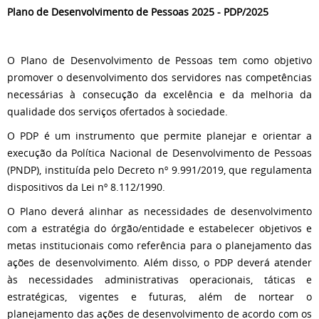
Plano de Desenvolvimento de Pessoas 2025 - PDP/2025
O Plano de Desenvolvimento de Pessoas tem como objetivo
promover o desenvolvimento dos servidores nas competências
necessárias à consecução da excelência e da melhoria da
qualidade dos serviços ofertados à sociedade.
O PDP é um instrumento que permite planejar e orientar a
execução da Política Nacional de Desenvolvimento de Pessoas
(PNDP), instituída pelo Decreto nº 9.991/2019, que regulamenta
dispositivos da Lei nº 8.112/1990.
O Plano deverá alinhar as necessidades de desenvolvimento
com a estratégia do órgão/entidade e estabelecer objetivos e
metas institucionais como referência para o planejamento das
ações de desenvolvimento. Além disso, o PDP deverá atender
às necessidades administrativas operacionais, táticas e
estratégicas, vigentes e futuras, além de nortear o
planejamento das ações de desenvolvimento de acordo com os