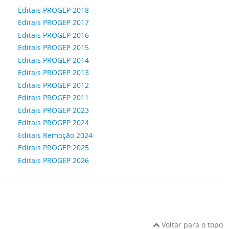
Editais PROGEP 2018
Editais PROGEP 2017
Editais PROGEP 2016
Editais PROGEP 2015
Editais PROGEP 2014
Editais PROGEP 2013
Editais PROGEP 2012
Editais PROGEP 2011
Editais PROGEP 2023
Editais PROGEP 2024
Editais Remoção 2024
Editais PROGEP 2025
Editais PROGEP 2026
Voltar para o topo