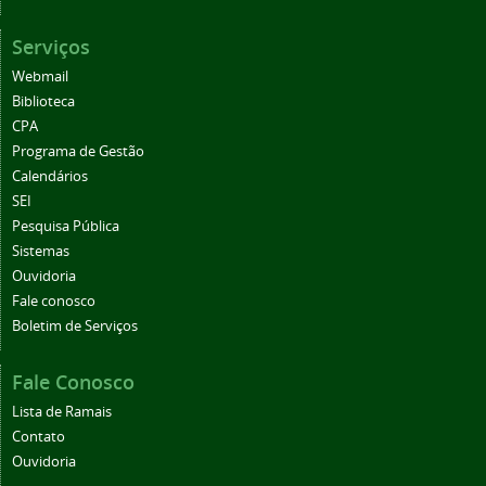
Serviços
Webmail
Biblioteca
CPA
Programa de Gestão
Calendários
SEI
Pesquisa Pública
Sistemas
Ouvidoria
Fale conosco
Boletim de Serviços
Fale Conosco
Lista de Ramais
Contato
Ouvidoria