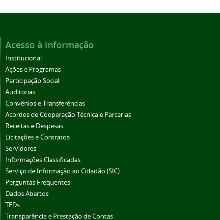
Acesso à Informação
Institucional
Ações e Programas
Participação Social
Auditorias
Convênios e Transferências
Acordos de Cooperação Técnica e Parcerias
Receitas e Despesas
Licitações e Contratos
Servidores
Informações Classificadas
Serviço de Informação ao Cidadão (SIC)
Perguntas Frequentes
Dados Abertos
TEDs
Transparência e Prestação de Contas