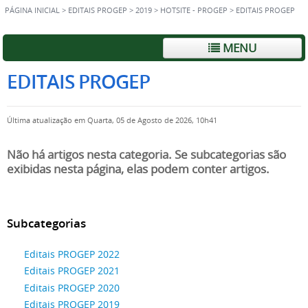
PÁGINA INICIAL
>
EDITAIS PROGEP
>
2019
>
HOTSITE - PROGEP
>
EDITAIS PROGEP
MENU
EDITAIS PROGEP
Última atualização em Quarta, 05 de Agosto de 2026, 10h41
Não há artigos nesta categoria. Se subcategorias são
exibidas nesta página, elas podem conter artigos.
Subcategorias
Editais PROGEP 2022
Editais PROGEP 2021
Editais PROGEP 2020
Editais PROGEP 2019