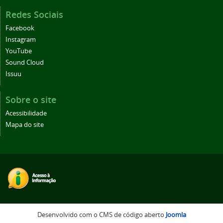
Redes Sociais
Facebook
Instagram
YouTube
Sound Cloud
Issuu
Sobre o site
Acessibilidade
Mapa do site
Desenvolvido com o CMS de código aberto
Joomla