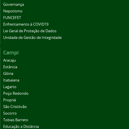
Governança
Nepotismo
FUNCEFET
Enfrentamento à COVID19
Lei Geral de Proteção de Dados
Unidade de Gestão de Integridade
Campi
Aracaju
Estância
Glória
Itabaiana
Lagarto
Poço Redondo
Propriá
São Cristóvão
Socorro
Tobias Barreto
Educação a Distância