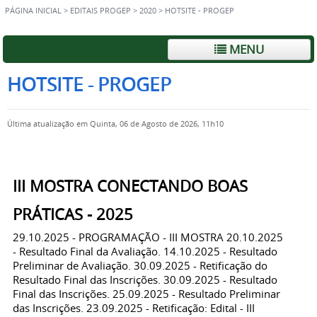
PÁGINA INICIAL
>
EDITAIS PROGEP
>
2020
>
HOTSITE - PROGEP
MENU
HOTSITE - PROGEP
Última atualização em Quinta, 06 de Agosto de 2026, 11h10
III MOSTRA CONECTANDO BOAS
PRÁTICAS - 2025
29.10.2025 - PROGRAMAÇÃO - III MOSTRA 20.10.2025
- Resultado Final da Avaliação. 14.10.2025 - Resultado
Preliminar de Avaliação. 30.09.2025 - Retificação do
Resultado Final das Inscrições. 30.09.2025 - Resultado
Final das Inscrições. 25.09.2025 - Resultado Preliminar
das Inscrições. 23.09.2025 - Retificação: Edital - III