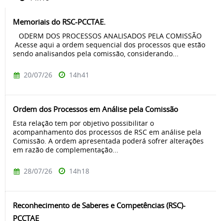
Memoriais do RSC-PCCTAE.
ODERM DOS PROCESSOS ANALISADOS PELA COMISSÃO
Acesse aqui a ordem sequencial dos processos que estão
sendo analisandos pela comissão, considerando...
20/07/26
14h41
Ordem dos Processos em Análise pela Comissão
Esta relação tem por objetivo possibilitar o
acompanhamento dos processos de RSC em análise pela
Comissão. A ordem apresentada poderá sofrer alterações
em razão de complementação...
28/07/26
14h18
Reconhecimento de Saberes e Competências (RSC)-
PCCTAE