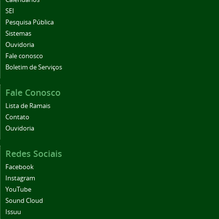
SEI
Pesquisa Pública
Sistemas
Ouvidoria
Fale conosco
Boletim de Serviços
Fale Conosco
Lista de Ramais
Contato
Ouvidoria
Redes Sociais
Facebook
Instagram
YouTube
Sound Cloud
Issuu