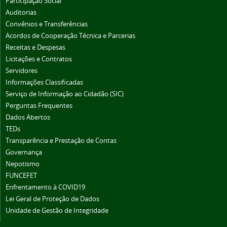
Participação Social
Auditorias
Convênios e Transferências
Acordos de Cooperação Técnica e Parcerias
Receitas e Despesas
Licitações e Contratos
Servidores
Informações Classificadas
Serviço de Informação ao Cidadão (SIC)
Perguntas Frequentes
Dados Abertos
TEDs
Transparência e Prestação de Contas
Governança
Nepotismo
FUNCEFET
Enfrentamento à COVID19
Lei Geral de Proteção de Dados
Unidade de Gestão de Integridade