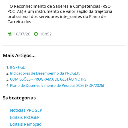
O Reconhecimento de Saberes e Competências (RSC-
PCCTAE) é um instrumento de valorização da trajetória
profissional dos servidores integrantes do Plano de
Carreira dos...
16/07/26
10h52
Mais Artigos...
IFS - PGD
Indicadores de Desempenho da PROGEP.
COMISSÕES - PROGRAMA DE GESTÃO NO IFS
Plano de Desenvolvimento de Pessoas 2026 (PDP/2026)
Subcategorias
Notícias PROGEP
Editais PROGEP
Editais Remoção